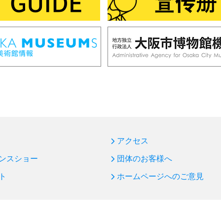
アクセス
ンスショー
団体のお客様へ
ト
ホームページへのご意見