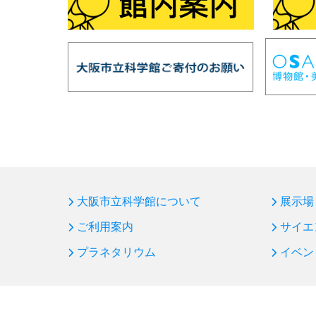
大阪市立科学館について
展示場
ご利用案内
サイエ
プラネタリウム
イベン