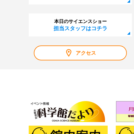
本日のサイエンスショー
担当スタッフはコチラ
アクセス