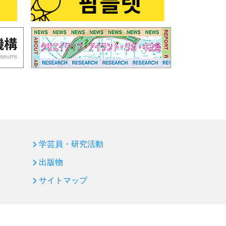
学芸員・研究活動
出版物
サイトマップ