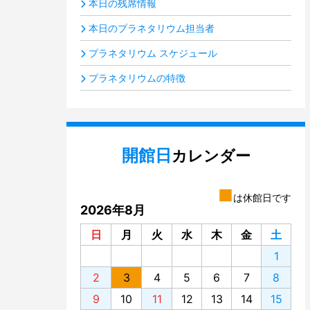
本日の残席情報
本日のプラネタリウム担当者
プラネタリウム スケジュール
プラネタリウムの特徴
開館日
カレンダー
■
は休館日です
2026年8月
日
月
火
水
木
金
土
1
2
3
4
5
6
7
8
9
10
11
12
13
14
15