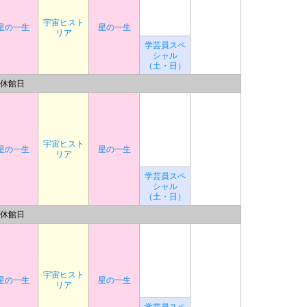
宇宙ヒスト
星の一生
星の一生
リア
学芸員スペ
シャル
（土・日）
休館日
宇宙ヒスト
星の一生
星の一生
リア
学芸員スペ
シャル
（土・日）
休館日
宇宙ヒスト
星の一生
星の一生
リア
学芸員スペ