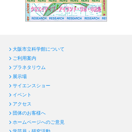
大阪市立科学館について
ご利用案内
プラネタリウム
展示場
サイエンスショー
イベント
アクセス
団体のお客様へ
ホームページへのご意見
学芸員・研究活動