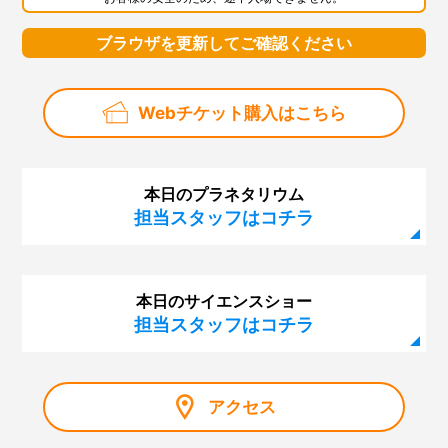
ブラウザを更新してご確認ください
Webチケット購入はこちら
本日のプラネタリウム
担当スタッフはコチラ
本日のサイエンスショー
担当スタッフはコチラ
アクセス