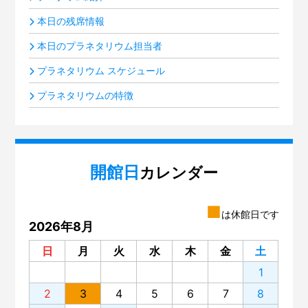
本日の残席情報
本日のプラネタリウム担当者
プラネタリウム スケジュール
プラネタリウムの特徴
開館日
カレンダー
■
は休館日です
2026年8月
日
月
火
水
木
金
土
1
2
3
4
5
6
7
8