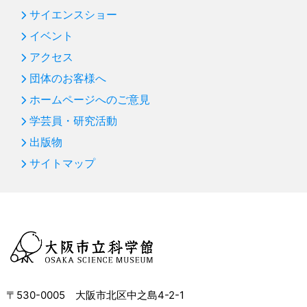
サイエンスショー
イベント
アクセス
団体のお客様へ
ホームページへのご意見
学芸員・研究活動
出版物
サイトマップ
〒530-0005 大阪市北区中之島4-2-1