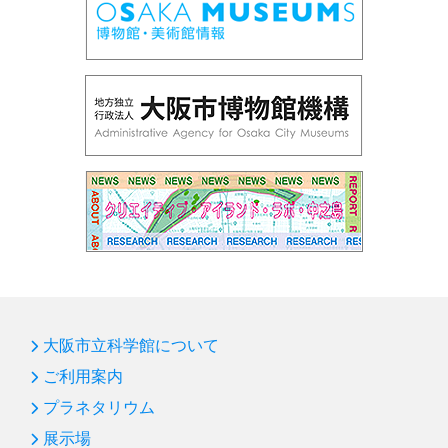
大阪市立科学館について
ご利用案内
プラネタリウム
展示場