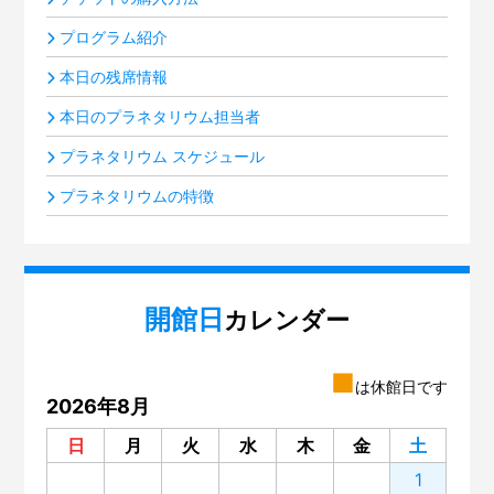
プログラム紹介
本日の残席情報
本日のプラネタリウム担当者
プラネタリウム スケジュール
プラネタリウムの特徴
開館日
カレンダー
■
は休館日です
2026年8月
日
月
火
水
木
金
土
1