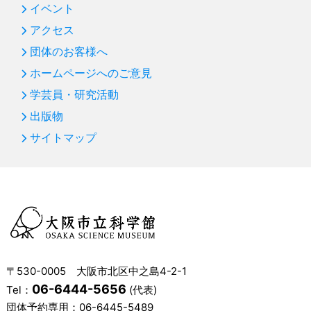
イベント
アクセス
団体のお客様へ
ホームページへのご意見
学芸員・研究活動
出版物
サイトマップ
〒530-0005 大阪市北区中之島4-2-1
06-6444-5656
Tel：
(代表)
団体予約専用：
06-6445-5489