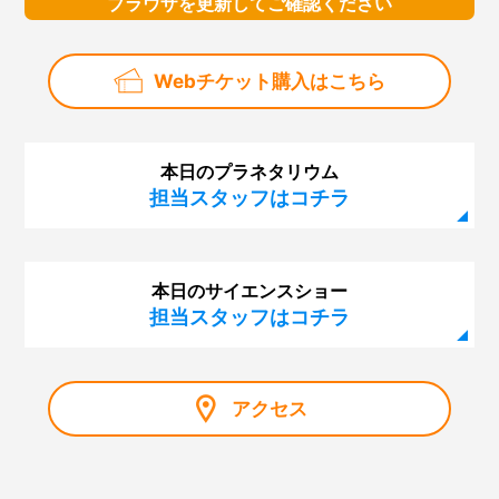
ブラウザを更新してご確認ください
Webチケット購入はこちら
本日のプラネタリウム
担当スタッフはコチラ
本日のサイエンスショー
担当スタッフはコチラ
アクセス