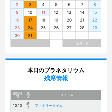
2
3
4
5
6
7
8
9
10
11
12
13
14
15
16
17
18
19
20
21
22
23
24
25
26
27
28
29
30
31
9月
本日のプラネタリウム
残席情報
開始時
残
タイトル
間
席
終
10:10
ファミリータイム
了