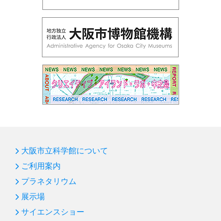
大阪市立科学館について
ご利用案内
プラネタリウム
展示場
サイエンスショー