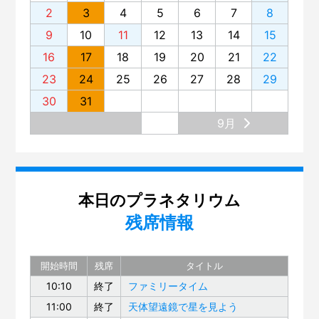
2
3
4
5
6
7
8
9
10
11
12
13
14
15
16
17
18
19
20
21
22
23
24
25
26
27
28
29
30
31
9月
本日のプラネタリウム
残席情報
開始時間
残席
タイトル
10:10
終了
ファミリータイム
11:00
終了
天体望遠鏡で星を見よう