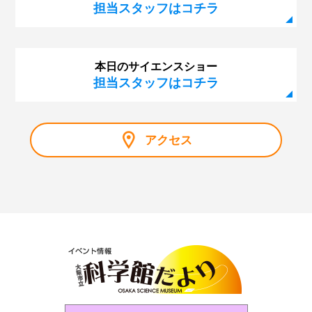
担当スタッフはコチラ
本日のサイエンスショー
担当スタッフはコチラ
アクセス