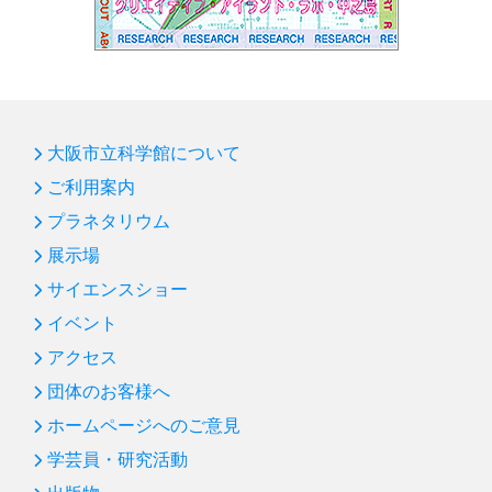
大阪市立科学館について
ご利用案内
プラネタリウム
展示場
サイエンスショー
イベント
アクセス
団体のお客様へ
ホームページへのご意見
学芸員・研究活動