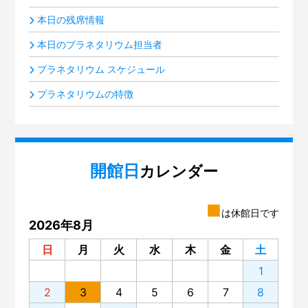
本日の残席情報
本日のプラネタリウム担当者
プラネタリウム スケジュール
プラネタリウムの特徴
開館日
カレンダー
■
は休館日です
2026年8月
日
月
火
水
木
金
土
1
2
3
4
5
6
7
8