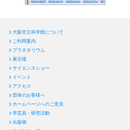
大阪市立科学館について
ご利用案内
プラネタリウム
展示場
サイエンスショー
イベント
アクセス
団体のお客様へ
ホームページへのご意見
学芸員・研究活動
出版物