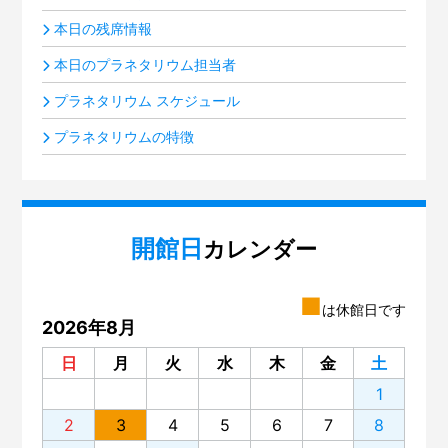
本日の残席情報
本日のプラネタリウム担当者
プラネタリウム スケジュール
プラネタリウムの特徴
開館日
カレンダー
■
は休館日です
2026年8月
日
月
火
水
木
金
土
1
2
3
4
5
6
7
8