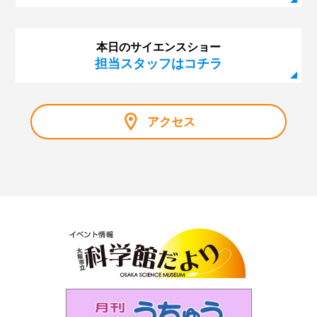
本日のサイエンスショー
担当スタッフはコチラ
アクセス