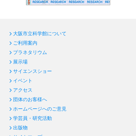
大阪市立科学館について
ご利用案内
プラネタリウム
展示場
サイエンスショー
イベント
アクセス
団体のお客様へ
ホームページへのご意見
学芸員・研究活動
出版物