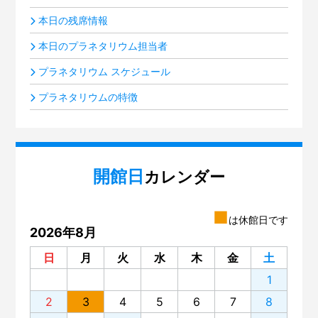
本日の残席情報
本日のプラネタリウム担当者
プラネタリウム スケジュール
プラネタリウムの特徴
開館日
カレンダー
■
は休館日です
2026年8月
日
月
火
水
木
金
土
1
2
3
4
5
6
7
8