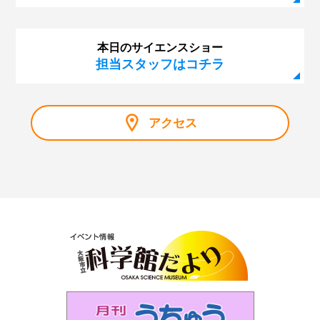
本日のサイエンスショー
担当スタッフはコチラ
アクセス