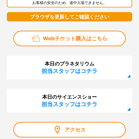
お客様の安全のため、途中入場できません。
ブラウザを更新してご確認ください
Webチケット購入はこちら
本日のプラネタリウム
担当スタッフはコチラ
本日のサイエンスショー
担当スタッフはコチラ
アクセス