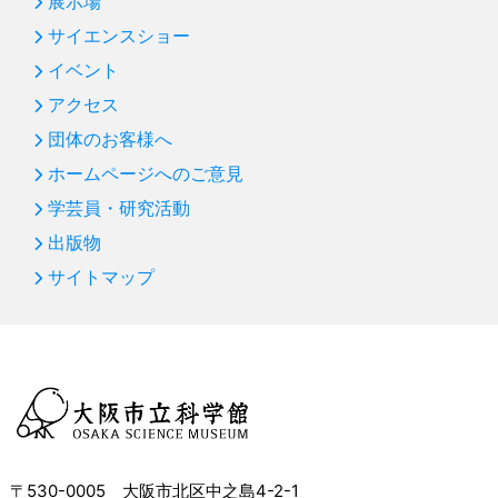
展示場
サイエンスショー
イベント
アクセス
団体のお客様へ
ホームページへのご意見
学芸員・研究活動
出版物
サイトマップ
〒530-0005 大阪市北区中之島4-2-1