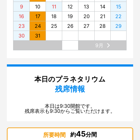
9
10
11
12
13
14
15
16
17
18
19
20
21
22
23
24
25
26
27
28
29
30
31
9月
本日のプラネタリウム
残席情報
本日は9:30開館です。
残席表示も9:30からご覧いただけます。
45
約
分間
所要時間