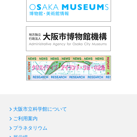
大阪市立科学館について
ご利用案内
プラネタリウム