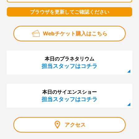
ブラウザを更新してご確認ください
Webチケット購入はこちら
本日のプラネタリウム
担当スタッフはコチラ
本日のサイエンスショー
担当スタッフはコチラ
アクセス