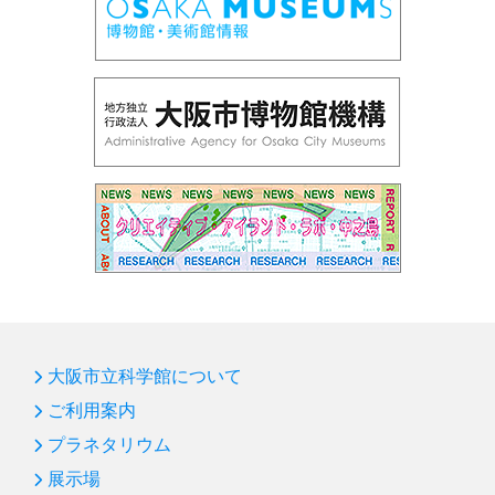
大阪市立科学館について
ご利用案内
プラネタリウム
展示場