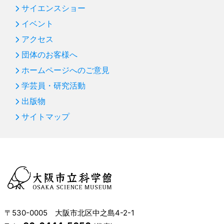
サイエンスショー
イベント
アクセス
団体のお客様へ
ホームページへのご意見
学芸員・研究活動
出版物
サイトマップ
〒530-0005 大阪市北区中之島4-2-1