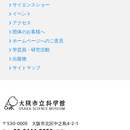
サイエンスショー
イベント
アクセス
団体のお客様へ
ホームページへのご意見
学芸員・研究活動
出版物
サイトマップ
〒530-0005 大阪市北区中之島4-2-1