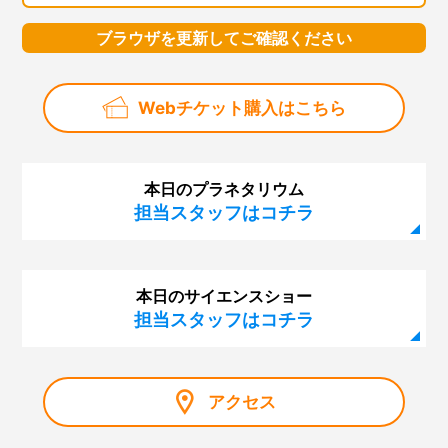
ブラウザを更新してご確認ください
Webチケット購入はこちら
本日のプラネタリウム
担当スタッフはコチラ
本日のサイエンスショー
担当スタッフはコチラ
アクセス