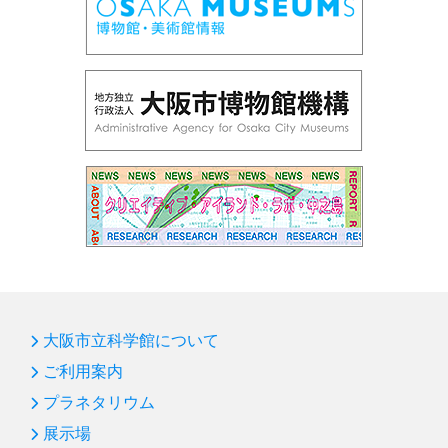
大阪市立科学館について
ご利用案内
プラネタリウム
展示場