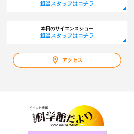
担当スタッフはコチラ
本日のサイエンスショー
担当スタッフはコチラ
アクセス