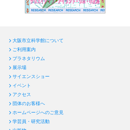
大阪市立科学館について
ご利用案内
プラネタリウム
展示場
サイエンスショー
イベント
アクセス
団体のお客様へ
ホームページへのご意見
学芸員・研究活動