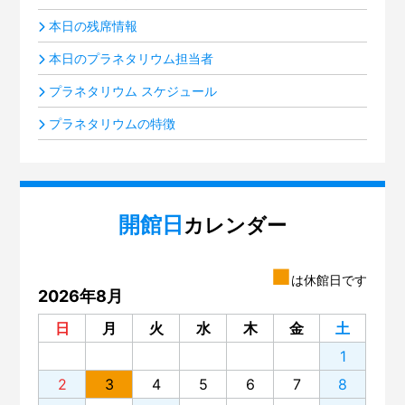
本日の残席情報
本日のプラネタリウム担当者
プラネタリウム スケジュール
プラネタリウムの特徴
開館日
カレンダー
■
は休館日です
2026年8月
日
月
火
水
木
金
土
1
2
3
4
5
6
7
8