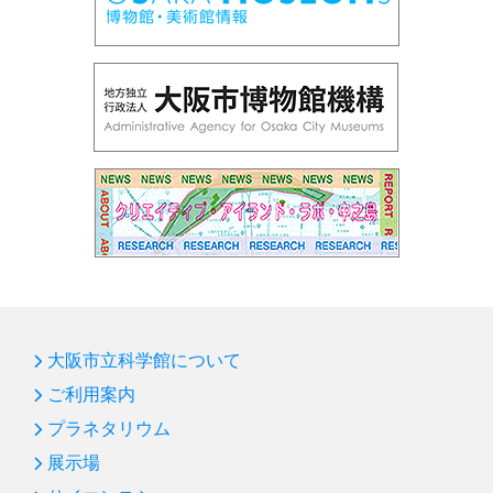
大阪市立科学館について
ご利用案内
プラネタリウム
展示場