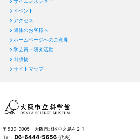
サイエンスショー
イベント
アクセス
団体のお客様へ
ホームページへのご意見
学芸員・研究活動
出版物
サイトマップ
〒530-0005 大阪市北区中之島4-2-1
06-6444-5656
Tel：
(代表)