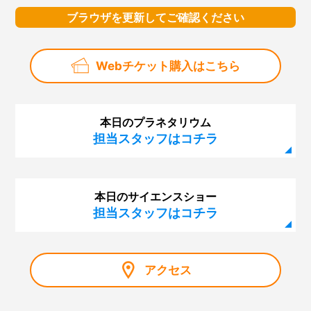
ブラウザを更新してご確認ください
Webチケット購入はこちら
本日のプラネタリウム
担当スタッフはコチラ
本日のサイエンスショー
担当スタッフはコチラ
アクセス