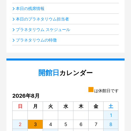
本日の残席情報
本日のプラネタリウム担当者
プラネタリウム スケジュール
プラネタリウムの特徴
開館日
カレンダー
■
は休館日です
2026年8月
日
月
火
水
木
金
土
1
2
3
4
5
6
7
8