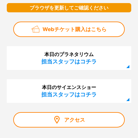
ブラウザを更新してご確認ください
Webチケット購入はこちら
本日のプラネタリウム
担当スタッフはコチラ
本日のサイエンスショー
担当スタッフはコチラ
アクセス