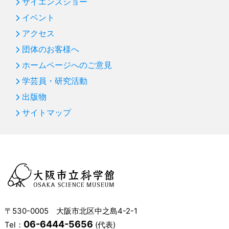
サイエンスショー
イベント
アクセス
団体のお客様へ
ホームページへのご意見
学芸員・研究活動
出版物
サイトマップ
〒530-0005 大阪市北区中之島4-2-1
06-6444-5656
Tel：
(代表)