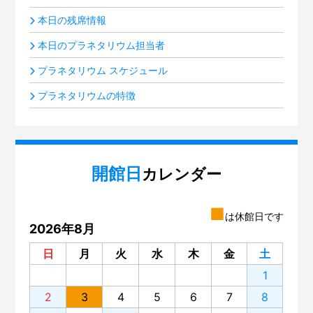
本日の残席情報
本日のプラネタリウム担当者
プラネタリウム スケジュール
プラネタリウムの特徴
開館日
カレンダー
■
は休館日です
2026年8月
日
月
火
水
木
金
土
1
2
3
4
5
6
7
8