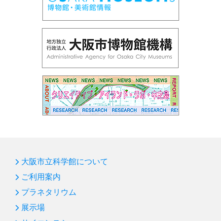
大阪市立科学館について
ご利用案内
プラネタリウム
展示場