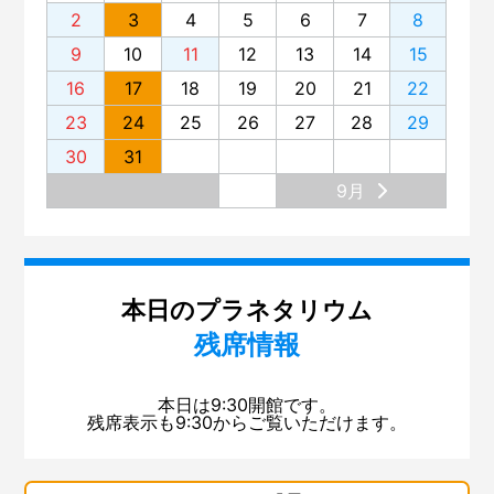
2
3
4
5
6
7
8
9
10
11
12
13
14
15
16
17
18
19
20
21
22
23
24
25
26
27
28
29
30
31
9月
本日のプラネタリウム
残席情報
本日は9:30開館です。
残席表示も9:30からご覧いただけます。