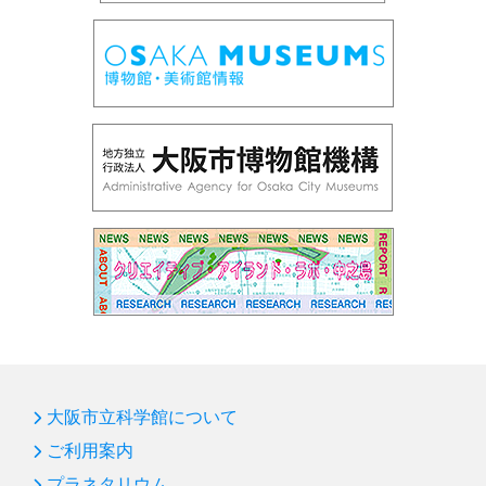
大阪市立科学館について
ご利用案内
プラネタリウム