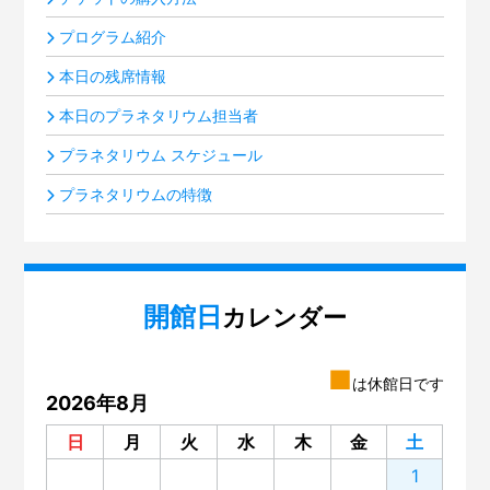
プログラム紹介
本日の残席情報
本日のプラネタリウム担当者
プラネタリウム スケジュール
プラネタリウムの特徴
開館日
カレンダー
■
は休館日です
2026年8月
日
月
火
水
木
金
土
1