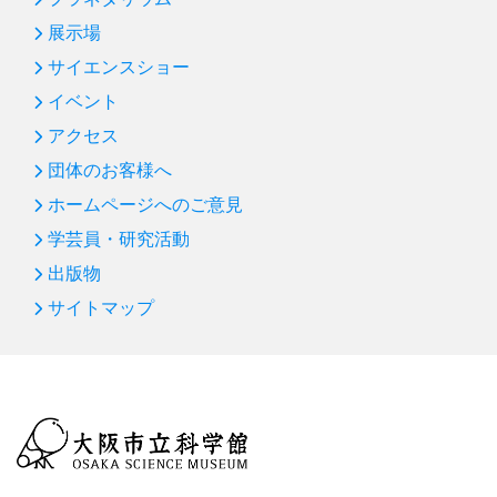
展示場
サイエンスショー
イベント
アクセス
団体のお客様へ
ホームページへのご意見
学芸員・研究活動
出版物
サイトマップ