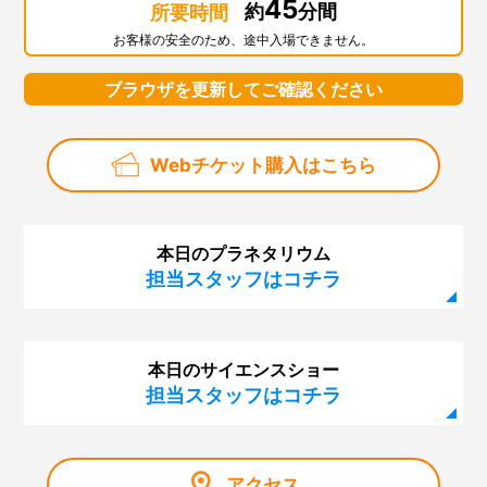
45
約
分間
所要時間
お客様の安全のため、途中入場できません。
ブラウザを更新してご確認ください
Webチケット購入はこちら
本日のプラネタリウム
担当スタッフはコチラ
本日のサイエンスショー
担当スタッフはコチラ
アクセス