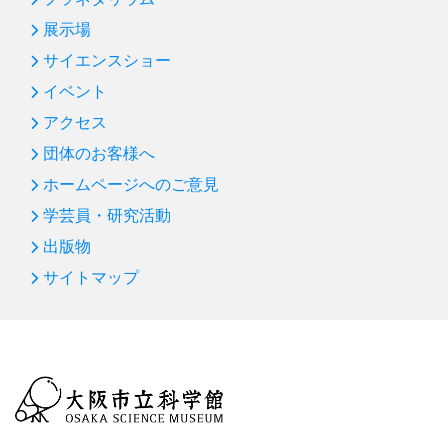
展示場
サイエンスショー
イベント
アクセス
団体のお客様へ
ホームページへのご意見
学芸員・研究活動
出版物
サイトマップ