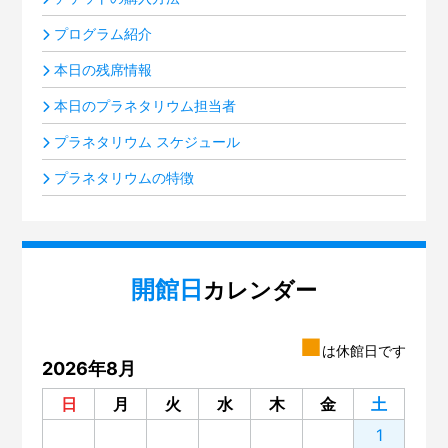
プログラム紹介
本日の残席情報
本日のプラネタリウム担当者
プラネタリウム スケジュール
プラネタリウムの特徴
開館日
カレンダー
■
は休館日です
2026年8月
日
月
火
水
木
金
土
1