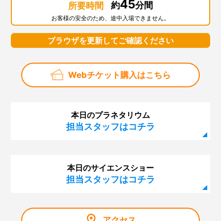
45
約
分間
所要時間
お客様の安全のため、途中入場できません。
ブラウザを更新してご確認ください
Webチケット購入はこちら
本日のプラネタリウム
担当スタッフはコチラ
本日のサイエンスショー
担当スタッフはコチラ
アクセス