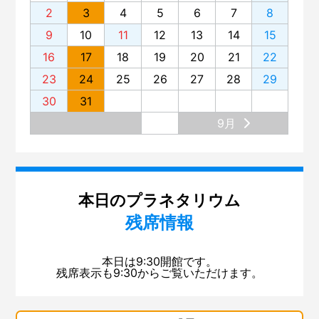
2
3
4
5
6
7
8
9
10
11
12
13
14
15
16
17
18
19
20
21
22
23
24
25
26
27
28
29
30
31
9月
本日のプラネタリウム
残席情報
本日は9:30開館です。
残席表示も9:30からご覧いただけます。