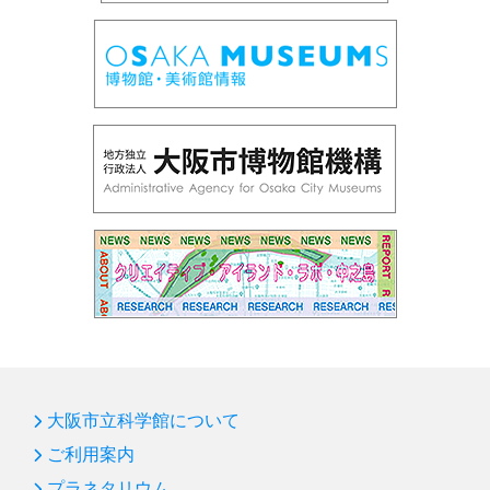
大阪市立科学館について
ご利用案内
プラネタリウム