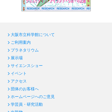
大阪市立科学館について
ご利用案内
プラネタリウム
展示場
サイエンスショー
イベント
アクセス
団体のお客様へ
ホームページへのご意見
学芸員・研究活動