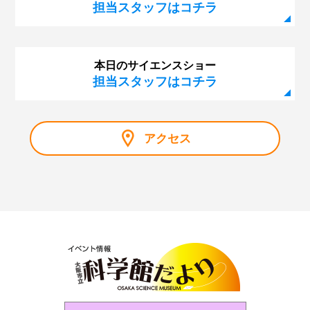
担当スタッフはコチラ
本日のサイエンスショー
担当スタッフはコチラ
アクセス