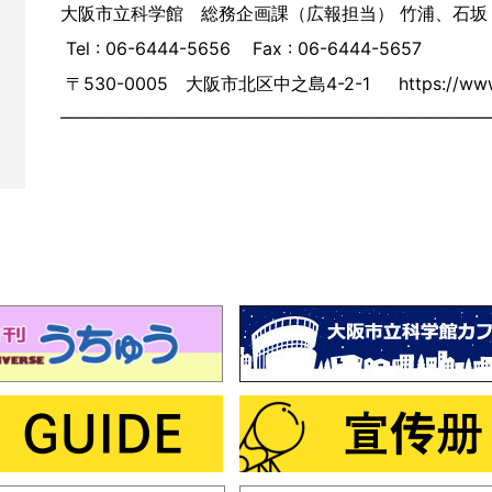
大阪市立科学館 総務企画課（広報担当） 竹浦、石坂
Tel : 06-6444-5656 Fax : 06-6444-5657
〒530-0005 大阪市北区中之島4-2-1 https://www.s
――――――――――――――――――――――――――