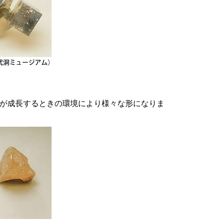
が成長するときの環境により様々な形になりま