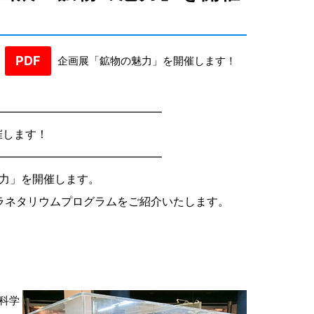
PDF
企画展「鉱物の魅力」を開催します！
―――――――――――――――
催します！
―――――――――――――――
魅力」を開催します。
ラネタリウムプログラムをご紹介いたします。
科学