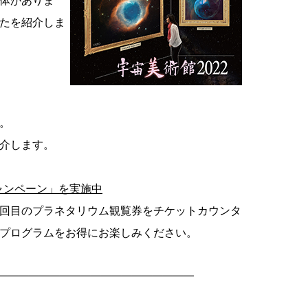
体がありま
たを紹介しま
。
介します。
ャンペーン」を実施中
回目のプラネタリウム観覧券をチケットカウンタ
プログラムをお得にお楽しみください。
―――――――――――――――――――