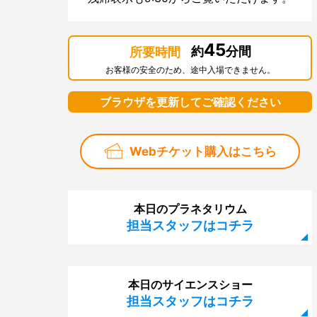
45
約
分間
所要時間
お客様の安全のため、途中入場できません。
ブラウザを更新してご確認ください
Webチケット購入はこちら
本日のプラネタリウム
担当スタッフはコチラ
本日のサイエンスショー
担当スタッフはコチラ