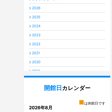
2026
2025
2024
2023
2022
2021
2020
2019
2018
開館日
カレンダー
2017
2016
■
は休館日です
2014
2026年8月