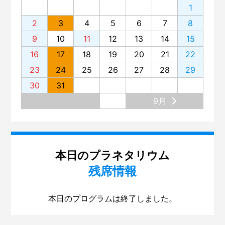
1
2
3
4
5
6
7
8
9
10
11
12
13
14
15
16
17
18
19
20
21
22
23
24
25
26
27
28
29
30
31
9月
本日のプラネタリウム
残席情報
本日のプログラムは終了しました。