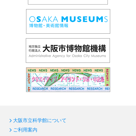
大阪市立科学館について
ご利用案内