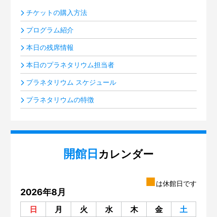
チケットの購入方法
プログラム紹介
本日の残席情報
本日のプラネタリウム担当者
プラネタリウム スケジュール
プラネタリウムの特徴
開館日
カレンダー
■
は休館日です
2026年8月
日
月
火
水
木
金
土