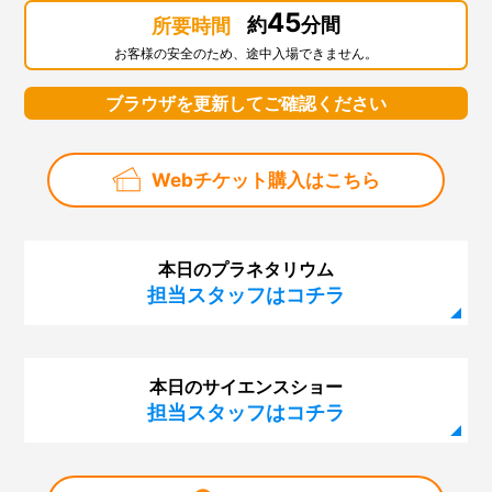
45
約
分間
所要時間
お客様の安全のため、途中入場できません。
ブラウザを更新してご確認ください
Webチケット購入はこちら
本日のプラネタリウム
担当スタッフはコチラ
本日のサイエンスショー
担当スタッフはコチラ