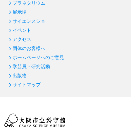
プラネタリウム
展示場
サイエンスショー
イベント
アクセス
団体のお客様へ
ホームページへのご意見
学芸員・研究活動
出版物
サイトマップ