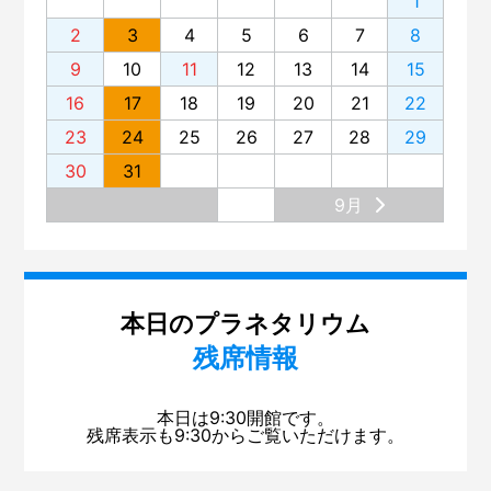
1
2
3
4
5
6
7
8
9
10
11
12
13
14
15
16
17
18
19
20
21
22
23
24
25
26
27
28
29
30
31
9月
本日のプラネタリウム
残席情報
本日は9:30開館です。
残席表示も9:30からご覧いただけます。