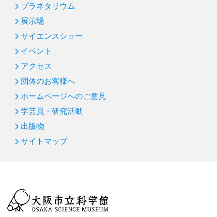
プラネタリウム
展示場
サイエンスショー
イベント
アクセス
団体のお客様へ
ホームページへのご意見
学芸員・研究活動
出版物
サイトマップ