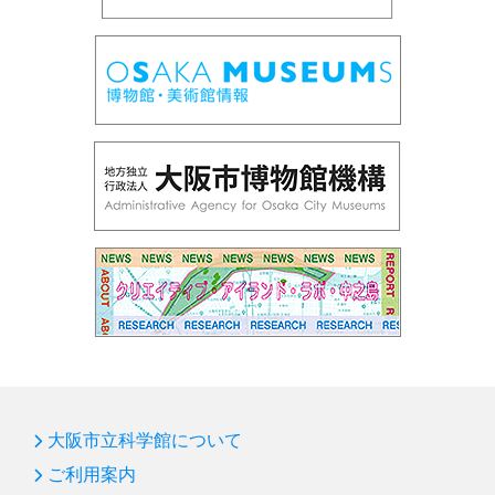
大阪市立科学館について
ご利用案内