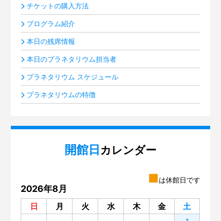
チケットの購入方法
プログラム紹介
本日の残席情報
本日のプラネタリウム担当者
プラネタリウム スケジュール
プラネタリウムの特徴
開館日
カレンダー
■
は休館日です
2026年8月
日
月
火
水
木
金
土