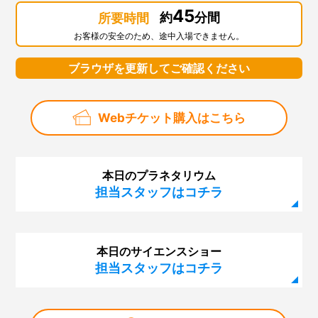
45
約
分間
所要時間
お客様の安全のため、途中入場できません。
ブラウザを更新してご確認ください
Webチケット購入はこちら
本日のプラネタリウム
担当スタッフはコチラ
本日のサイエンスショー
担当スタッフはコチラ