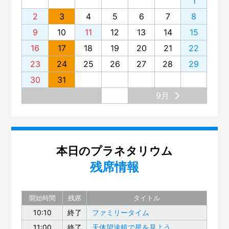
1
2
3
4
5
6
7
8
9
10
11
12
13
14
15
16
17
18
19
20
21
22
23
24
25
26
27
28
29
30
31
9月
本日のプラネタリウム
残席情報
開始時間
残席
タイトル
10:10
終了
ファミリータイム
11:00
終了
天体望遠鏡で星を見よう