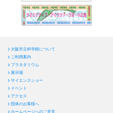
大阪市立科学館について
ご利用案内
プラネタリウム
展示場
サイエンスショー
イベント
アクセス
団体のお客様へ
ホームページへのご意見