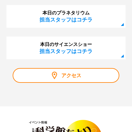
本日のプラネタリウム
担当スタッフはコチラ
本日のサイエンスショー
担当スタッフはコチラ
アクセス