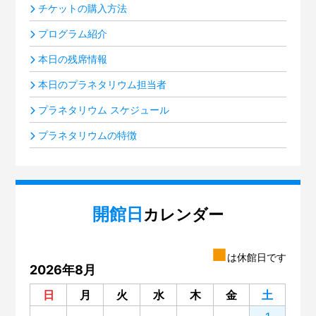
チケットの購入方法
プログラム紹介
本日の残席情報
本日のプラネタリウム担当者
プラネタリウム スケジュール
プラネタリウムの特徴
開館日
カレンダー
■
は休館日です
2026年8月
日
月
火
水
木
金
土