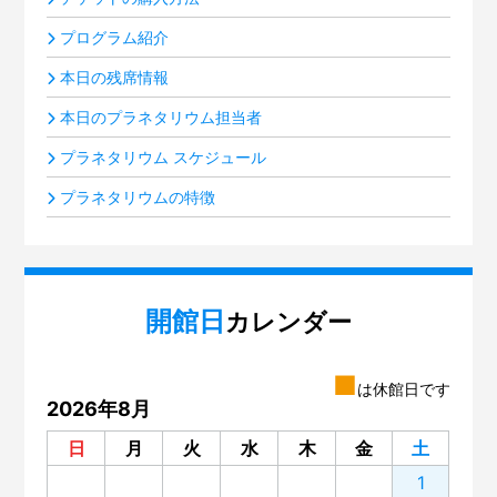
プログラム紹介
本日の残席情報
本日のプラネタリウム担当者
プラネタリウム スケジュール
プラネタリウムの特徴
開館日
カレンダー
■
は休館日です
2026年8月
日
月
火
水
木
金
土
1