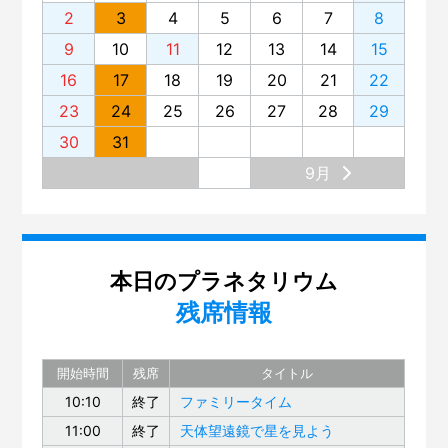
2
3
4
5
6
7
8
9
10
11
12
13
14
15
16
17
18
19
20
21
22
23
24
25
26
27
28
29
30
31
9月
本日のプラネタリウム
残席情報
開始時間
残席
タイトル
10:10
終了
ファミリータイム
11:00
終了
天体望遠鏡で星を見よう