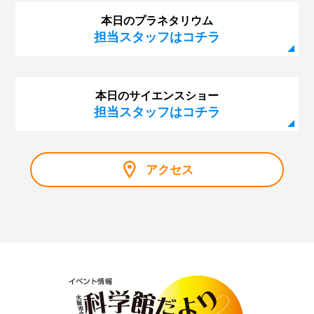
本日のプラネタリウム
担当スタッフはコチラ
本日のサイエンスショー
担当スタッフはコチラ
アクセス