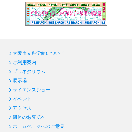
大阪市立科学館について
ご利用案内
プラネタリウム
展示場
サイエンスショー
イベント
アクセス
団体のお客様へ
ホームページへのご意見