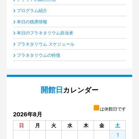
プログラム紹介
本日の残席情報
本日のプラネタリウム担当者
プラネタリウム スケジュール
プラネタリウムの特徴
開館日
カレンダー
■
は休館日です
2026年8月
日
月
火
水
木
金
土
1