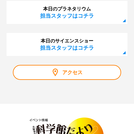
本日のプラネタリウム
担当スタッフはコチラ
本日のサイエンスショー
担当スタッフはコチラ
アクセス