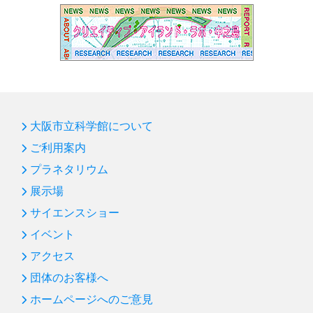
大阪市立科学館について
ご利用案内
プラネタリウム
展示場
サイエンスショー
イベント
アクセス
団体のお客様へ
ホームページへのご意見