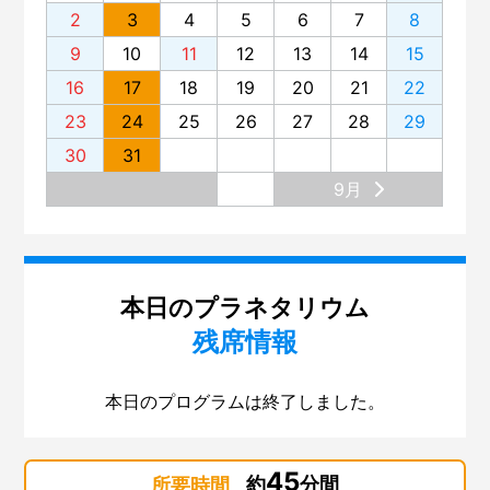
2
3
4
5
6
7
8
9
10
11
12
13
14
15
16
17
18
19
20
21
22
23
24
25
26
27
28
29
30
31
9月
本日のプラネタリウム
残席情報
本日のプログラムは終了しました。
45
約
分間
所要時間