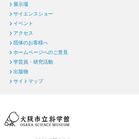
展示場
サイエンスショー
イベント
アクセス
団体のお客様へ
ホームページへのご意見
学芸員・研究活動
出版物
サイトマップ