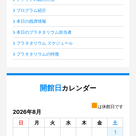
プログラム紹介
本日の残席情報
本日のプラネタリウム担当者
プラネタリウム スケジュール
プラネタリウムの特徴
開館日
カレンダー
■
は休館日です
2026年8月
日
月
火
水
木
金
土
1