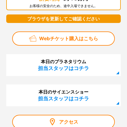
お客様の安全のため、途中入場できません。
ブラウザを更新してご確認ください
Webチケット購入はこちら
本日のプラネタリウム
担当スタッフはコチラ
本日のサイエンスショー
担当スタッフはコチラ
アクセス