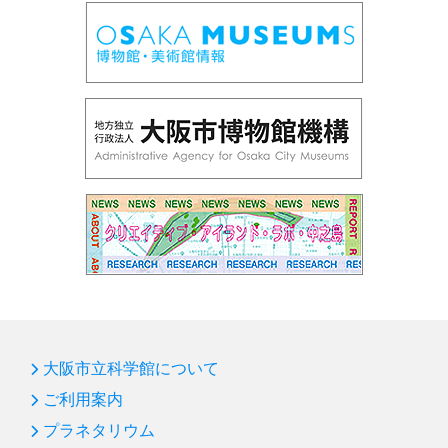
大阪市立科学館について
ご利用案内
プラネタリウム