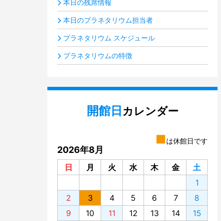
本日の残席情報
本日のプラネタリウム担当者
プラネタリウム スケジュール
プラネタリウムの特徴
開館日
カレンダー
■
は休館日です
2026年8月
日
月
火
水
木
金
土
1
2
3
4
5
6
7
8
9
10
11
12
13
14
15