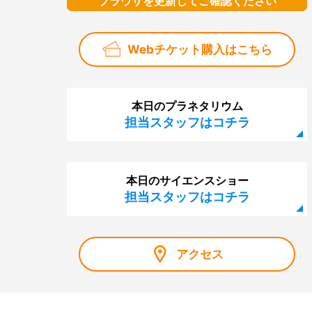
ブラウザを更新してご確認ください
Webチケット購入はこちら
本日のプラネタリウム
担当スタッフはコチラ
本日のサイエンスショー
担当スタッフはコチラ
アクセス