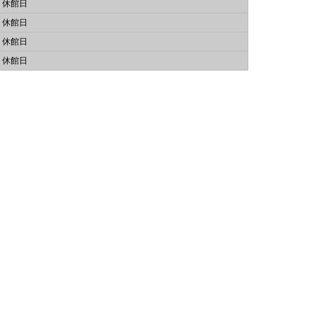
休館日
休館日
休館日
休館日