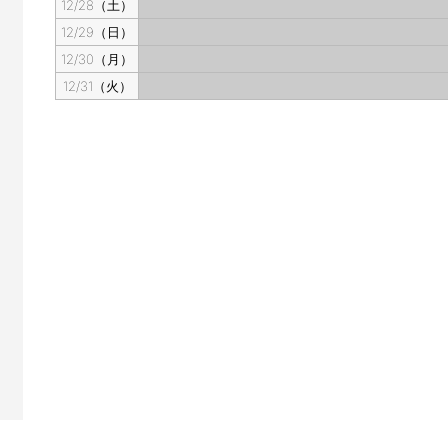
12/28（土）
12/29（日）
12/30（月）
12/31（火）