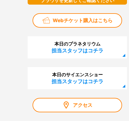
ブラウザを更新してご確認ください
Webチケット購入はこちら
本日のプラネタリウム
担当スタッフはコチラ
本日のサイエンスショー
担当スタッフはコチラ
アクセス