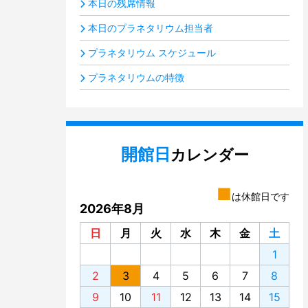
本日の残席情報
本日のプラネタリウム担当者
プラネタリウム スケジュール
プラネタリウムの特徴
開館日
カレンダー
■
は休館日です
2026年8月
日
月
火
水
木
金
土
1
2
3
4
5
6
7
8
9
10
11
12
13
14
15