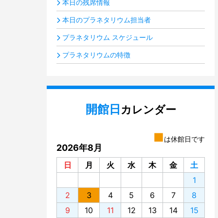
本日の残席情報
本日のプラネタリウム担当者
プラネタリウム スケジュール
プラネタリウムの特徴
開館日
カレンダー
■
は休館日です
2026年8月
日
月
火
水
木
金
土
1
2
3
4
5
6
7
8
9
10
11
12
13
14
15