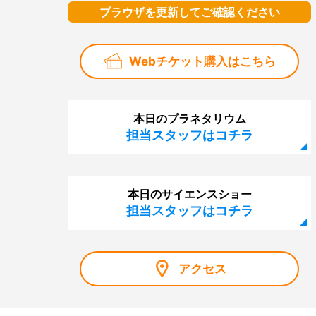
ブラウザを更新してご確認ください
Webチケット購入はこちら
本日のプラネタリウム
担当スタッフはコチラ
本日のサイエンスショー
担当スタッフはコチラ
アクセス