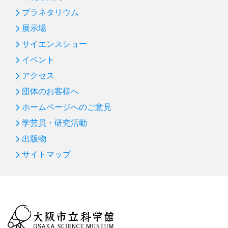
プラネタリウム
展示場
サイエンスショー
イベント
アクセス
団体のお客様へ
ホームページへのご意見
学芸員・研究活動
出版物
サイトマップ