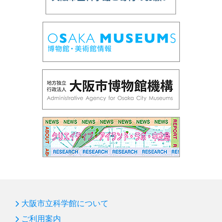
大阪市立科学館について
ご利用案内