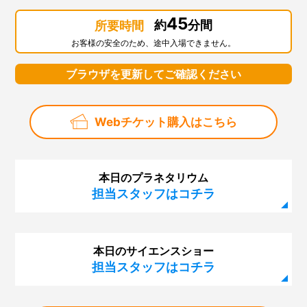
45
約
分間
所要時間
お客様の安全のため、途中入場できません。
ブラウザを更新してご確認ください
Webチケット購入はこちら
本日のプラネタリウム
担当スタッフはコチラ
本日のサイエンスショー
担当スタッフはコチラ