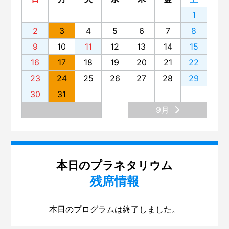
1
2
3
4
5
6
7
8
9
10
11
12
13
14
15
16
17
18
19
20
21
22
23
24
25
26
27
28
29
30
31
9月
本日のプラネタリウム
残席情報
本日のプログラムは終了しました。