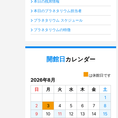
本日の残席情報
本日のプラネタリウム担当者
プラネタリウム スケジュール
プラネタリウムの特徴
開館日
カレンダー
■
は休館日です
2026年8月
日
月
火
水
木
金
土
1
2
3
4
5
6
7
8
9
10
11
12
13
14
15