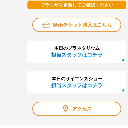
ブラウザを更新してご確認ください
Webチケット購入はこちら
本日のプラネタリウム
担当スタッフはコチラ
本日のサイエンスショー
担当スタッフはコチラ
アクセス