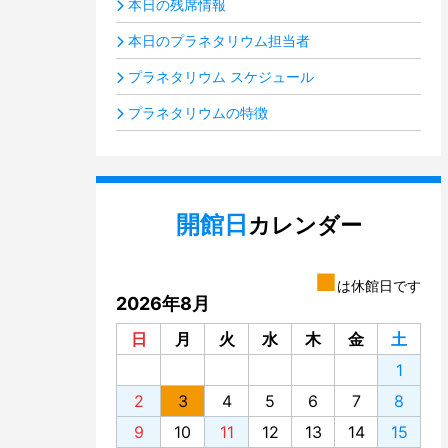
本日の残席情報
本日のプラネタリウム担当者
プラネタリウム スケジュール
プラネタリウムの特徴
開館日
カレンダー
■
は休館日です
2026年8月
日
月
火
水
木
金
土
1
2
3
4
5
6
7
8
9
10
11
12
13
14
15