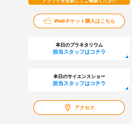
ブラウザを更新してご確認ください
Webチケット購入はこちら
本日のプラネタリウム
担当スタッフはコチラ
本日のサイエンスショー
担当スタッフはコチラ
アクセス