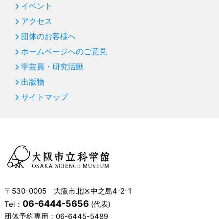
イベント
アクセス
団体のお客様へ
ホームページへのご意見
学芸員・研究活動
出版物
サイトマップ
〒530-0005 大阪市北区中之島4-2-1
06-6444-5656
Tel：
(代表)
団体予約専用：
06-6445-5489