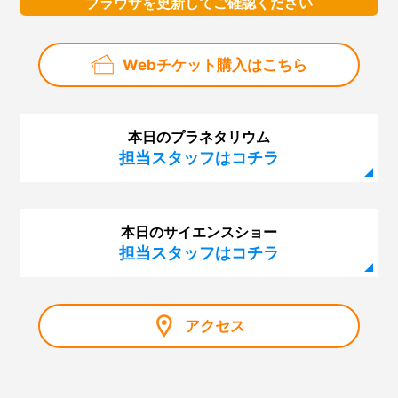
ブラウザを更新してご確認ください
Webチケット購入はこちら
本日のプラネタリウム
担当スタッフはコチラ
本日のサイエンスショー
担当スタッフはコチラ
アクセス