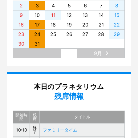
2
3
4
5
6
7
8
9
10
11
12
13
14
15
16
17
18
19
20
21
22
23
24
25
26
27
28
29
30
31
9月
本日のプラネタリウム
残席情報
開始時
残
タイトル
間
席
終
10:10
ファミリータイム
了