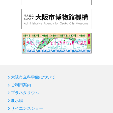
大阪市立科学館について
ご利用案内
プラネタリウム
展示場
サイエンスショー