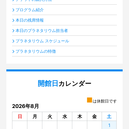
プログラム紹介
本日の残席情報
本日のプラネタリウム担当者
プラネタリウム スケジュール
プラネタリウムの特徴
開館日
カレンダー
■
は休館日です
2026年8月
日
月
火
水
木
金
土
1