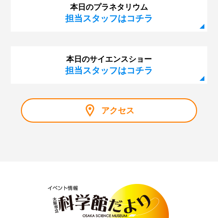
本日のプラネタリウム
担当スタッフはコチラ
本日のサイエンスショー
担当スタッフはコチラ
アクセス