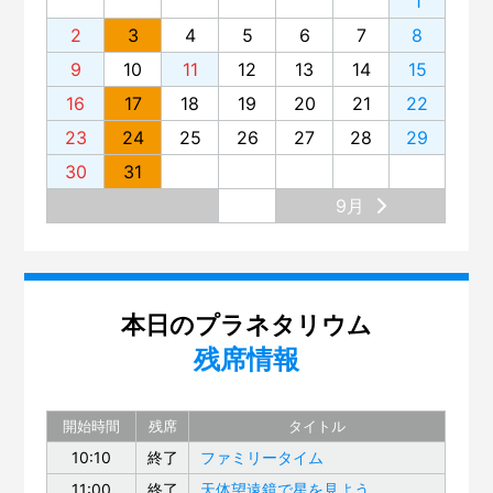
1
2
3
4
5
6
7
8
9
10
11
12
13
14
15
16
17
18
19
20
21
22
23
24
25
26
27
28
29
30
31
9月
本日のプラネタリウム
残席情報
開始時間
残席
タイトル
10:10
終了
ファミリータイム
11:00
終了
天体望遠鏡で星を見よう