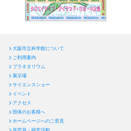
大阪市立科学館について
ご利用案内
プラネタリウム
展示場
サイエンスショー
イベント
アクセス
団体のお客様へ
ホームページへのご意見
学芸員・研究活動