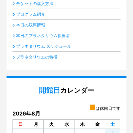
チケットの購入方法
プログラム紹介
本日の残席情報
本日のプラネタリウム担当者
プラネタリウム スケジュール
プラネタリウムの特徴
開館日
カレンダー
■
は休館日です
2026年8月
日
月
火
水
木
金
土