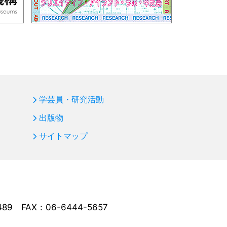
学芸員・研究活動
出版物
サイトマップ
489
FAX：06-6444-5657