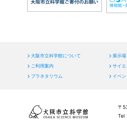
大阪市立科学館について
展示場
ご利用案内
サイエ
プラネタリウム
イベン
〒5
Tel