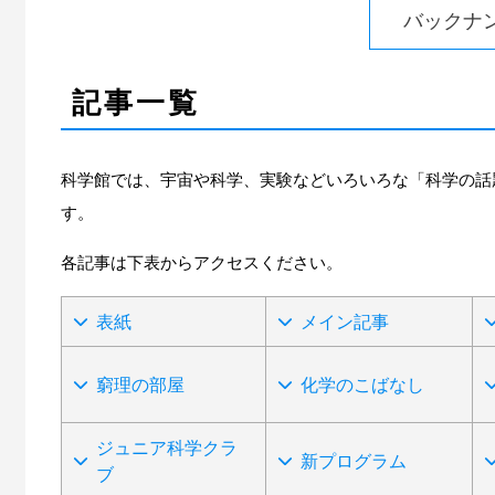
バックナ
記事一覧
科学館では、宇宙や科学、実験などいろいろな「科学の話
す。
各記事は下表からアクセスください。
表紙
メイン記事
窮理の部屋
化学のこばなし
ジュニア科学クラ
新プログラム
ブ