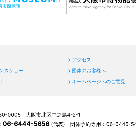
アクセス
ンスショー
団体のお客様へ
ト
ホームページへのご意見
30-0005 大阪市北区中之島4-2-1
06-6444-5656
：
(代表)
団体予約専用：
06-6445-5