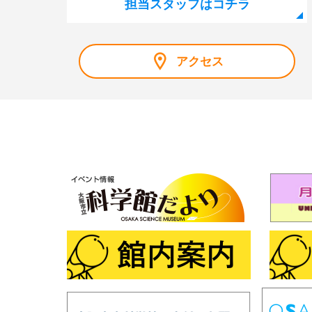
担当スタッフはコチラ
アクセス