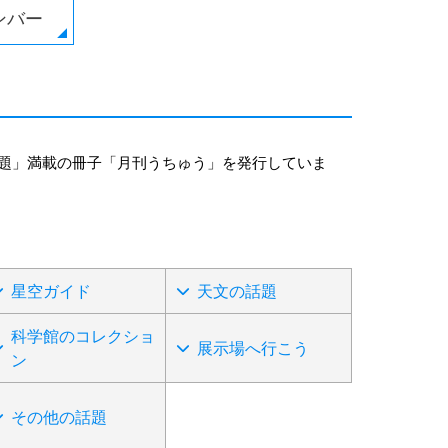
ンバー
題」満載の冊子「月刊うちゅう」を発行していま
星空ガイド
天文の話題
科学館のコレクショ
展示場へ行こう
ン
その他の話題