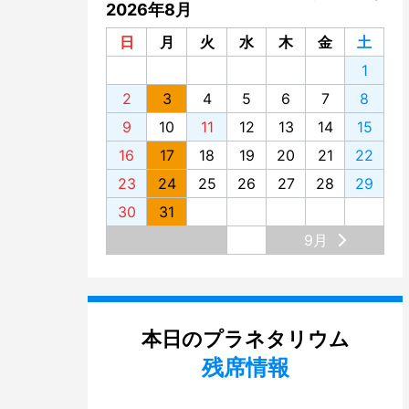
2026年8月
日
月
火
水
木
金
土
1
2
3
4
5
6
7
8
9
10
11
12
13
14
15
16
17
18
19
20
21
22
23
24
25
26
27
28
29
30
31
9月
本日のプラネタリウム
残席情報