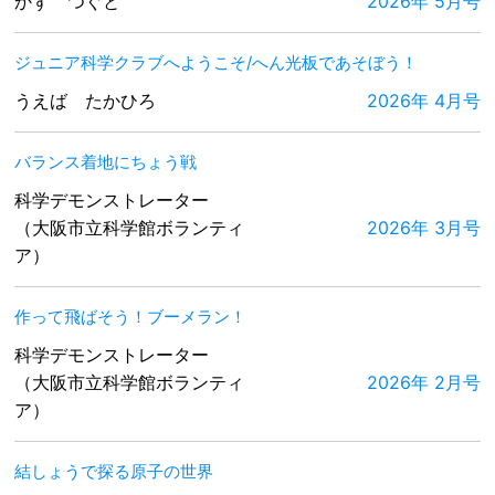
かず つぐと
2026年 5月号
ジュニア科学クラブへようこそ/へん光板であそぼう！
うえば たかひろ
2026年 4月号
バランス着地にちょう戦
科学デモンストレーター
（大阪市立科学館ボランティ
2026年 3月号
ア）
作って飛ばそう！ブーメラン！
科学デモンストレーター
（大阪市立科学館ボランティ
2026年 2月号
ア）
結しょうで探る原子の世界