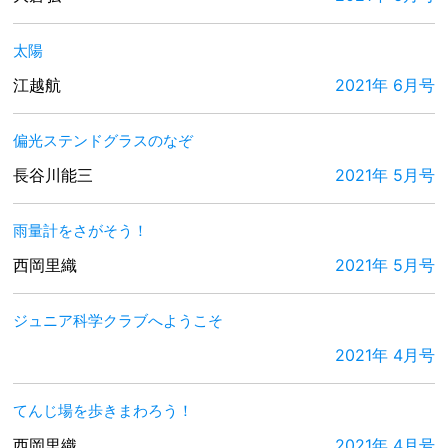
太陽
江越航
2021年 6月号
偏光ステンドグラスのなぞ
長谷川能三
2021年 5月号
雨量計をさがそう！
西岡里織
2021年 5月号
ジュニア科学クラブへようこそ
2021年 4月号
てんじ場を歩きまわろう！
西岡里織
2021年 4月号