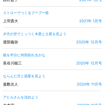
ストローでつくるブーブー笛
上羽貴大
2021年 1月号
夕方の空でくっつく木星と土星を見よう
渡部義弥
2020年 12月号
紙を半分に何回折れるかな
長谷川能三
2020年 12月号
ならんだ月と惑星を見よう
嘉数次人
2020年 11月号
アヒルさんを沈めよう