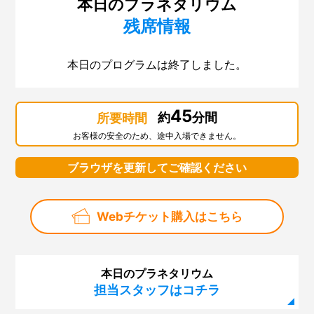
本日のプラネタリウム
残席情報
本日のプログラムは終了しました。
45
約
分間
所要時間
お客様の安全のため、途中入場できません。
ブラウザを更新してご確認ください
Webチケット購入はこちら
本日のプラネタリウム
担当スタッフはコチラ