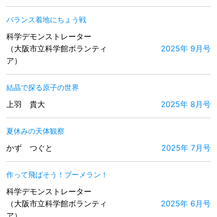
バランス着地にちょう戦
科学デモンストレーター
（大阪市立科学館ボランティ
2025年 9月号
ア）
結晶で探る原子の世界
上羽 貴大
2025年 8月号
夏休みの天体観察
かず つぐと
2025年 7月号
作って飛ばそう！ブーメラン！
科学デモンストレーター
（大阪市立科学館ボランティ
2025年 6月号
ア）