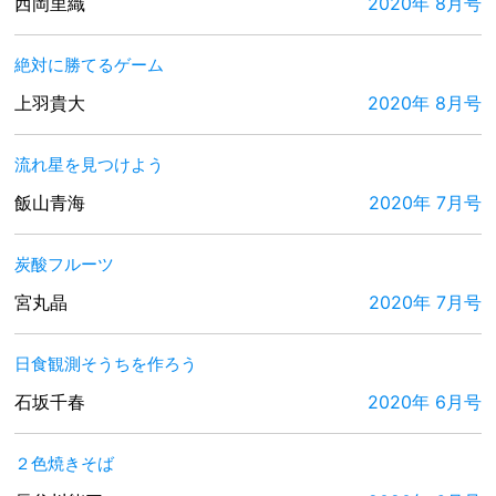
西岡里織
2020年 8月号
絶対に勝てるゲーム
上羽貴大
2020年 8月号
流れ星を見つけよう
飯山青海
2020年 7月号
炭酸フルーツ
宮丸晶
2020年 7月号
日食観測そうちを作ろう
石坂千春
2020年 6月号
２色焼きそば