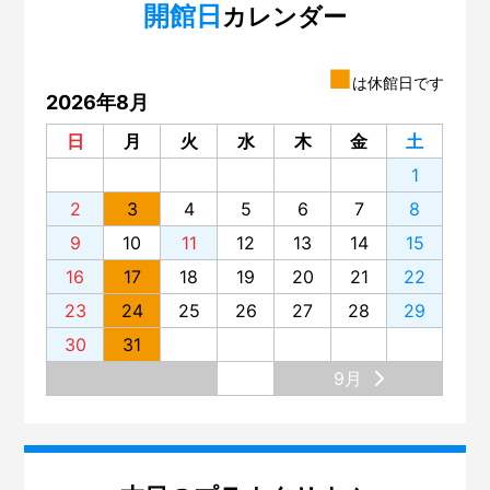
開館日
カレンダー
■
は休館日です
2026年8月
日
月
火
水
木
金
土
1
2
3
4
5
6
7
8
9
10
11
12
13
14
15
16
17
18
19
20
21
22
23
24
25
26
27
28
29
30
31
9月