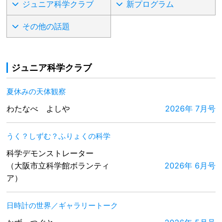
ジュニア科学クラブ
新プログラム
その他の話題
ジュニア科学クラブ
夏休みの天体観察
わたなべ よしや
2026年 7月号
うく？しずむ？ふりょくの科学
科学デモンストレーター
（大阪市立科学館ボランティ
2026年 6月号
ア）
日時計の世界／ギャラリートーク