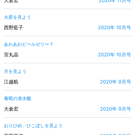
大倉宏
2020年 11月号
火星を見よう
西野藍子
2020年 10月号
あわあわビールゼリー？
宮丸晶
2020年 10月号
月を見よう
江越航
2020年 9月号
葡萄の潜水艦
大倉宏
2020年 9月号
おりひめ、ひこぼしを見よう