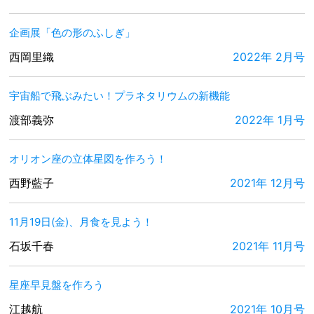
企画展「色の形のふしぎ」
西岡里織
2022年 2月号
宇宙船で飛ぶみたい！プラネタリウムの新機能
渡部義弥
2022年 1月号
オリオン座の立体星図を作ろう！
西野藍子
2021年 12月号
11月19日(金)、月食を見よう！
石坂千春
2021年 11月号
星座早見盤を作ろう
江越航
2021年 10月号