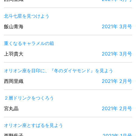
北斗七星を見つけよう
飯山青海
2021年 3月号
重くなるキャラメルの箱
上羽貴大
2021年 3月号
オリオン座を目印に、『冬のダイヤモンド』を見よう
西岡里織
2021年 2月号
２層ドリンクをつくろう
宮丸晶
2021年 2月号
オリオン座とすばるを見よう
西野藍子
2021年 1月号