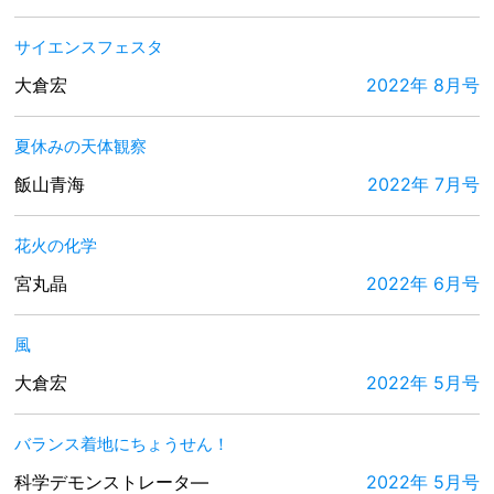
サイエンスフェスタ
大倉宏
2022年 8月号
夏休みの天体観察
飯山青海
2022年 7月号
花火の化学
宮丸晶
2022年 6月号
風
大倉宏
2022年 5月号
バランス着地にちょうせん！
科学デモンストレータ―
2022年 5月号