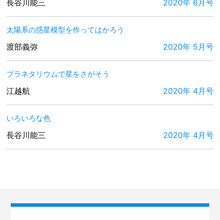
長谷川能三
2020年 6月号
太陽系の惑星模型を作ってはかろう
渡部義弥
2020年 5月号
プラネタリウムで星をさがそう
江越航
2020年 4月号
いろいろな色
長谷川能三
2020年 4月号