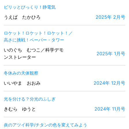
ビリッとびっくり！静電気
うえば たかひろ
2025年 2月号
ロケット！ロケット！ロケット！／
高さに挑戦！ペーパー・タワー
いのぐち むつこ／科学デモ
2025年 1月号
ンストレーター
冬休みの天体観察
いいやま おおみ
2024年 12月号
光を分ける？分光のふしぎ
きむら ゆうと
2024年 11月号
炎のアツイ科学/チタンの色を変えてみよう