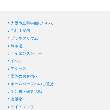
大阪市立科学館について
ご利用案内
プラネタリウム
展示場
サイエンスショー
イベント
アクセス
団体のお客様へ
ホームページへのご意見
学芸員・研究活動
出版物
サイトマップ