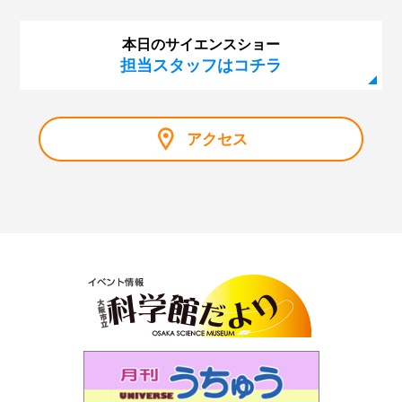
本日のサイエンスショー
担当スタッフはコチラ
アクセス