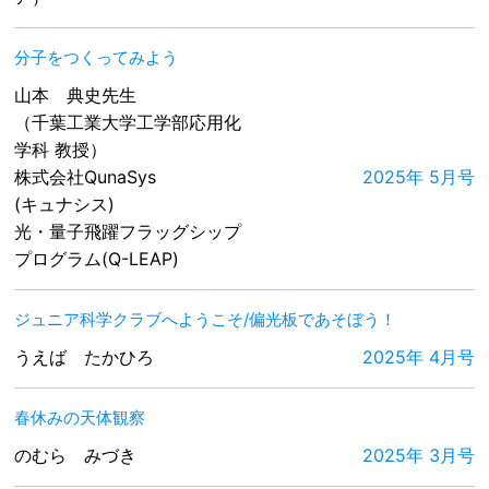
分子をつくってみよう
山本 典史先生
（千葉工業大学工学部応用化
学科 教授）
株式会社QunaSys
2025年 5月号
(キュナシス)
光・量子飛躍フラッグシップ
プログラム(Q-LEAP)
ジュニア科学クラブへようこそ/偏光板であそぼう！
うえば たかひろ
2025年 4月号
春休みの天体観察
のむら みづき
2025年 3月号