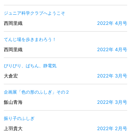
ジュニア科学クラブへようこそ
西岡里織
2022年 4月号
てんじ場を歩きまわろう！
西岡里織
2022年 4月号
びりびり、ばちん、静電気
大倉宏
2022年 3月号
企画展「色の形のふしぎ」その２
飯山青海
2022年 3月号
振り子のふしぎ
上羽貴大
2022年 2月号