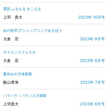
電気 ふるえる きこえる
上羽 貴大
2023年 10月号
水の科学/アントシアニンであそぼう
大倉 宏
2023年 9月号
サイエンスフェスタ
大倉 宏
2023年 8月号
夏休みの天体観察
飯山青海
2023年 7月号
ハラハラ！バランス大実験
上羽貴大
2023年 6月号