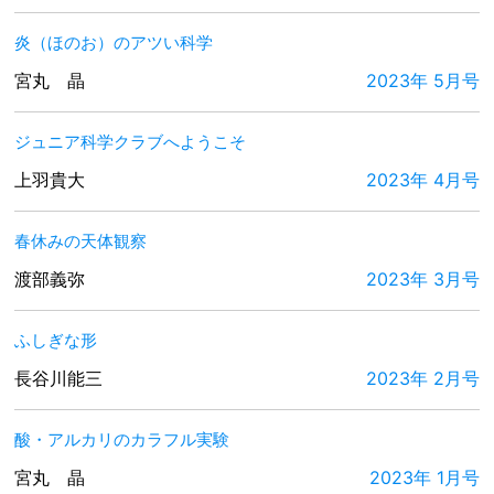
炎（ほのお）のアツい科学
宮丸 晶
2023年 5月号
ジュニア科学クラブへようこそ
上羽貴大
2023年 4月号
春休みの天体観察
渡部義弥
2023年 3月号
ふしぎな形
長谷川能三
2023年 2月号
酸・アルカリのカラフル実験
宮丸 晶
2023年 1月号