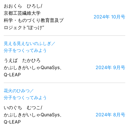
おおくら ひろし/
京都工芸繊維大学
2024年 10月号
科学・ものづくり教育普及プ
ロジェクト”ぽっけ”
見える見えないのふしぎ／
分子をつくってみよう
うえば たかひろ
かぶしきがいしゃQunaSys、
2024年 9月号
Q-LEAP
花火のひみつ／
分子をつくってみよう
いのぐち むつこ/
かぶしきがいしゃQunaSys、
2024年 8月号
Q-LEAP