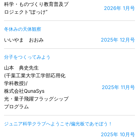
科学・ものづくり教育普及プ
2026年 1月号
ロジェクト“ぽっけ”
冬休みの天体観察
いいやま おおみ
2025年 12月号
分子をつくってみよう
山本 典史先生
(千葉工業大学工学部応用化
学科教授)/
2025年 11月号
株式会社QunaSys
光・量子飛躍フラッグシップ
プログラム
ジュニア科学クラブへようこそ/偏光板であそぼう！
2025年 10月号