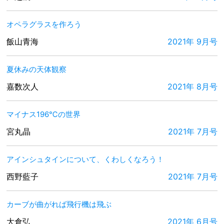
オペラグラスを作ろう
飯山青海
2021年 9月号
夏休みの天体観察
嘉数次人
2021年 8月号
マイナス196℃の世界
宮丸晶
2021年 7月号
アインシュタインについて、くわしくなろう！
西野藍子
2021年 7月号
カーブが曲がれば飛行機は飛ぶ
大倉弘
2021年 6月号