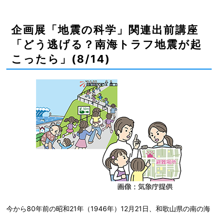
企画展「地震の科学」関連出前講座
「どう逃げる？南海トラフ地震が起
こったら」(8/14)
今から80年前の昭和21年（1946年）12月21日、和歌山県の南の海