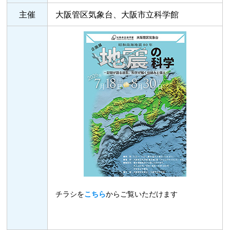
主催
大阪管区気象台、大阪市立科学館
チラシを
こちら
からご覧いただけます