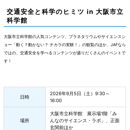
交通安全と科学のヒミツ in 大阪市立
科学館
大阪市立科学館の人気コンテンツ、プラネタリウムやサイエンスシ
ョー「動く？動かない？ チカラの実験！」の観覧のほか、JAFなら
ではの、交通安全を学べるコンテンツが盛りだくさんのイベントで
す！
2026年9月5日（土）9:30～
日時
16:00
大阪市立科学館 展示場1階「み
場所
んなのサイエンス・ラボ」、正面
玄関前ほか