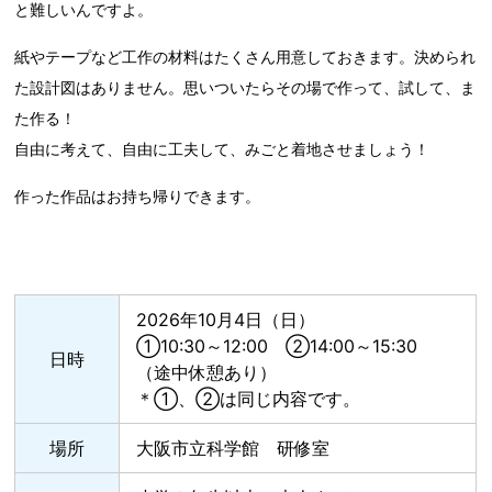
と難しいんですよ。
紙やテープなど工作の材料はたくさん用意しておきます。決められ
た設計図はありません。思いついたらその場で作って、試して、ま
た作る！
自由に考えて、自由に工夫して、みごと着地させましょう！
作った作品はお持ち帰りできます。
2026年10月4日（日）
①10:30～12:00 ②14:00～15:30
日時
（途中休憩あり）
＊①、②は同じ内容です。
場所
大阪市立科学館 研修室