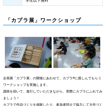
学生以下無料
「カプラ展」ワークショップ
企画展「カプラ展」の開催にあわせて、カプラ®に親しんでもらう
ワークショップを実施します。
講師を招いて、進行していただきながら、実際にカプラにふれてみ
ましょう！
カプラで作品づくりを体験したり、参加者同士で協力して大作づく