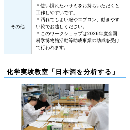
＊使い慣れたハサミをお持ちいただくと
工作しやすいです。
＊汚れてもよい服やエプロン、動きやす
その他
い靴でお越しください。
＊このワークショップは2026年度全国
科学博物館活動等助成事業の助成を受け
て行われます。
化学実験教室「日本酒を分析する」