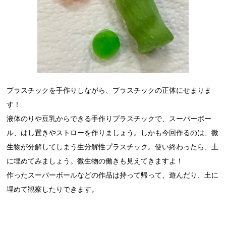
プラスチックを手作りしながら、プラスチックの正体にせまりま
す！
液体のりや豆乳からできる手作りプラスチックで、スーパーボー
ル、はし置きやストローを作りましょう。しかも今回作るのは、微
生物が分解してしまう生分解性プラスチック。使い終わったら、土
に埋めてみましょう。微生物の働きも見えてきますよ！
作ったスーパーボールなどの作品は持って帰って、遊んだり、土に
埋めて観察したりできます。