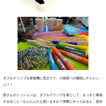
ダブルクリップを探査機に見立てて、小惑星への着陸にチャレン
ジ？！
皆さんのミッションは、ダブルクリップを落として、まっすぐ着地
させること！かんたんだと思いますか？実際にやってみると、意外