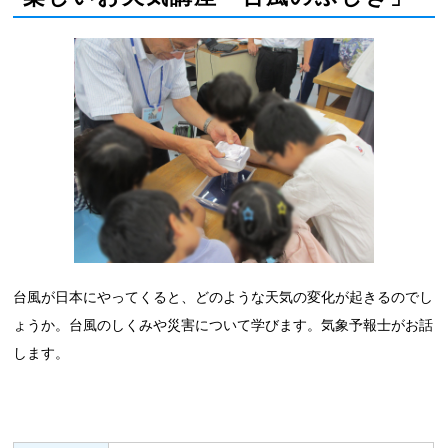
台風が日本にやってくると、どのような天気の変化が起きるのでし
ょうか。台風のしくみや災害について学びます。気象予報士がお話
します。