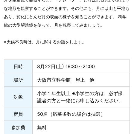
な地形を観察することができます。その他にも、月には山も平地も
あり、変化にとんだ月の表面の様子を知ることができます。 科学
館の大型望遠鏡を使って、月を観察してみましょう。
※天候不良時は、月に関するお話をします。
日時
8月22日(土) 19:30～21:00
場所
大阪市立科学館 屋上 他
小学１年生以上 ※小学生の方は、必ず保
対象
護者の方と一緒にお申し込みください。
定員
50名（応募多数の場合は抽選）
参加費
無料