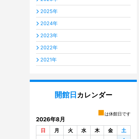
2025年
2024年
2023年
2022年
2021年
開館日
カレンダー
■
は休館日です
2026年8月
日
月
火
水
木
金
土