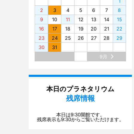
1
2
3
4
5
6
7
8
9
10
11
12
13
14
15
16
17
18
19
20
21
22
23
24
25
26
27
28
29
30
31
9月
本日のプラネタリウム
残席情報
本日は9:30開館です。
残席表示も9:30からご覧いただけます。