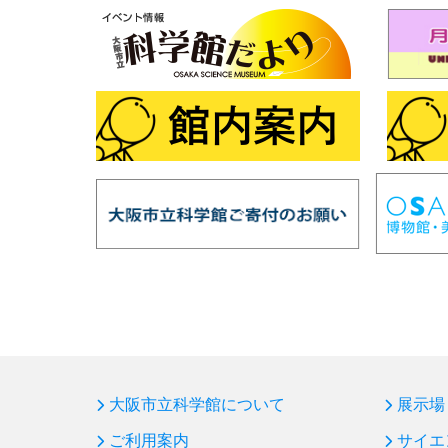
大阪市立科学館について
展示場
ご利用案内
サイエ