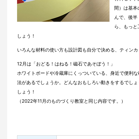
間）は基本
んで、後半
ら、もっと
しょう！
いろんな材料の使い方も設計図も自分で決める、ティンカ
12月は「おどる！はねる！磁石であそぼう！」
ホワイトボードや冷蔵庫にくっついている、身近で便利な
法があるでしょうか。どんなおもしろい動きをするでしょ
しょう！
（2022年11月のものづくり教室と同じ内容です。）