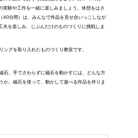
の実験や工作を一緒に楽しみましょう。休憩をはさ
（40分間）は、みんなで作品を見せ合いっこしなが
工夫を楽しみ、じぶんだけのものづくりに挑戦しま
リングを取り入れたものづくり教室です。
磁石。手でさわらずに磁石を動かすには、どんな方
うか。磁石を使って、動かして遊べる作品を作りま