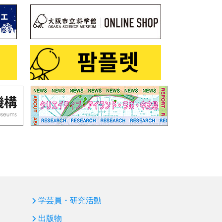
学芸員・研究活動
出版物