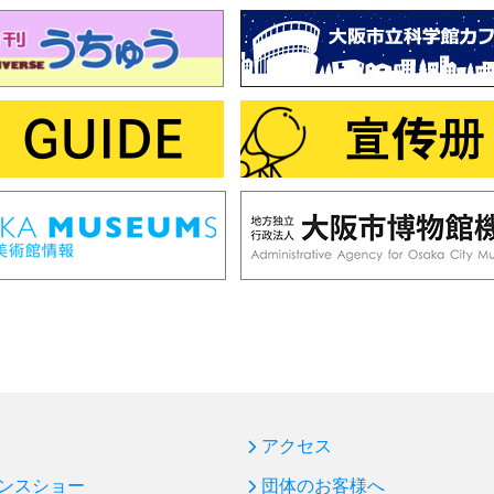
アクセス
ンスショー
団体のお客様へ