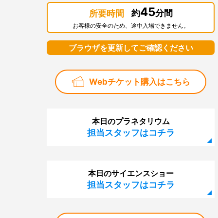
45
約
分間
所要時間
お客様の安全のため、途中入場できません。
ブラウザを更新してご確認ください
Webチケット購入はこちら
本日のプラネタリウム
担当スタッフはコチラ
本日のサイエンスショー
担当スタッフはコチラ