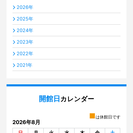
2026年
2025年
2024年
2023年
2022年
2021年
開館日
カレンダー
■
は休館日です
2026年8月
日
月
火
水
木
金
土