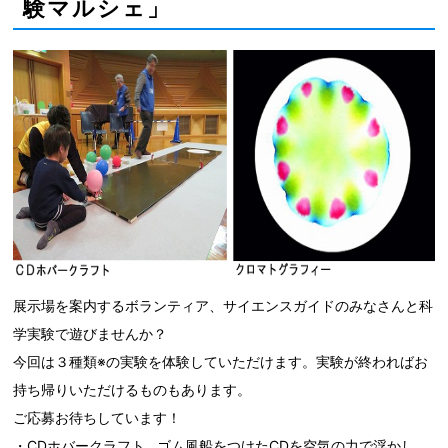
験マルシェ」
展示場を案内するボランティア、サイエンスガイドのみなさんと科
学実験で遊びませんか？
今回は３種類※の実験を体験していただけます。実験が終わればお
持ち帰りいただけるものもあります。
ご応募お待ちしています！
・CDホバークラフト…ゴム風船をつけたCDを空気の力で浮かし、