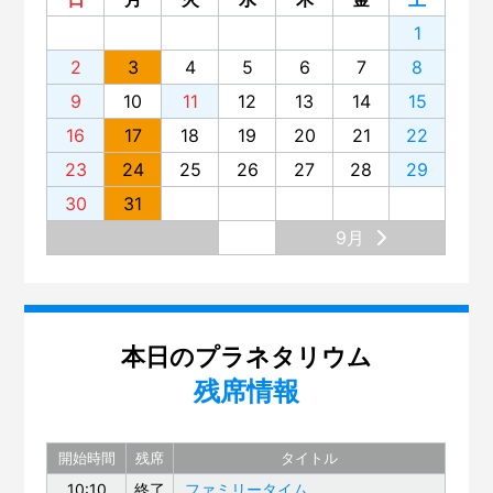
1
2
3
4
5
6
7
8
9
10
11
12
13
14
15
16
17
18
19
20
21
22
23
24
25
26
27
28
29
30
31
9月
本日のプラネタリウム
残席情報
開始時間
残席
タイトル
10:10
終了
ファミリータイム