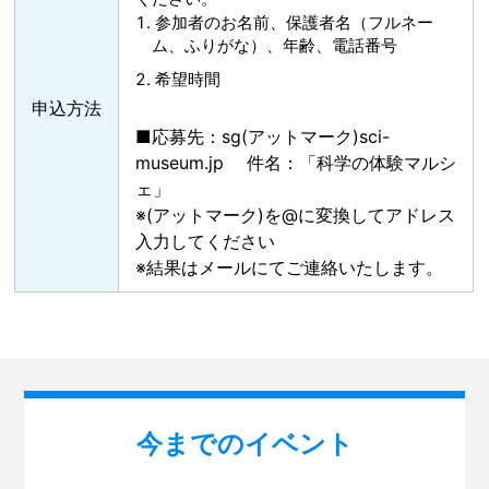
参加者のお名前、保護者名（フルネー
ム、ふりがな）、年齢、電話番号
希望時間
申込方法
■応募先：sg(アットマーク)sci-
museum.jp 件名：「科学の体験マルシ
ェ」
※(アットマーク)を@に変換してアドレス
入力してください
※結果はメールにてご連絡いたします。
今までのイベント