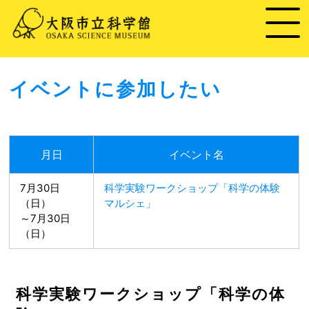
イベントに参加したい
月日
イベント名
7月30日
科学実験ワークショップ「科学の体験
（日）
マルシェ」
～7月30日
（日）
科学実験ワークショップ「科学の体