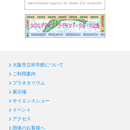
大阪市立科学館について
ご利用案内
プラネタリウム
展示場
サイエンスショー
イベント
アクセス
団体のお客様へ