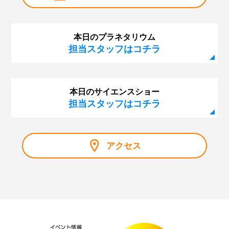
本日のプラネタリウム
担当スタッフはコチラ
本日のサイエンスショー
担当スタッフはコチラ
アクセス