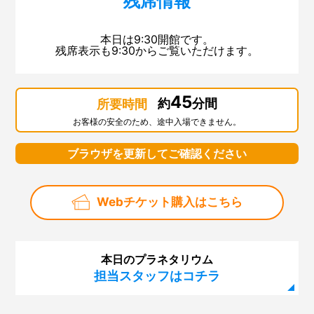
残席情報
本日は9:30開館です。
残席表示も9:30からご覧いただけます。
45
約
分間
所要時間
お客様の安全のため、途中入場できません。
ブラウザを更新してご確認ください
Webチケット購入はこちら
本日のプラネタリウム
担当スタッフはコチラ