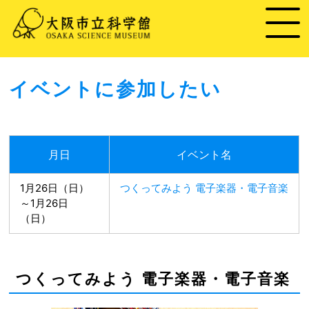
イベントに参加したい
月日
イベント名
1月26日（日）
つくってみよう 電子楽器・電子音楽
～1月26日
（日）
つくってみよう 電子楽器・電子音楽