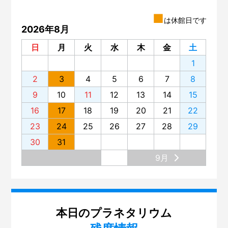
■
は休館日です
2026年8月
日
月
火
水
木
金
土
1
2
3
4
5
6
7
8
9
10
11
12
13
14
15
16
17
18
19
20
21
22
23
24
25
26
27
28
29
30
31
9月
本日のプラネタリウム