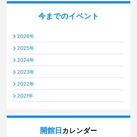
今までのイベント
2026年
2025年
2024年
2023年
2022年
2021年
開館日
カレンダー