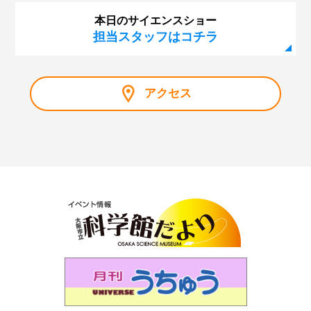
本日のサイエンスショー
担当スタッフはコチラ
アクセス