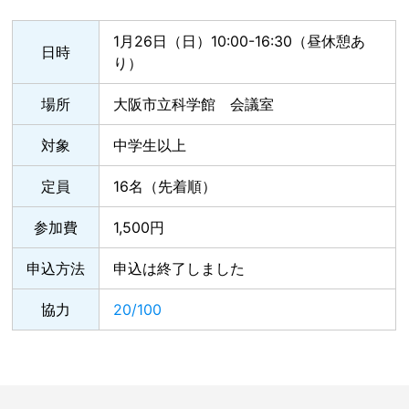
1月26日（日）10:00-16:30（昼休憩あ
日時
り）
場所
大阪市立科学館 会議室
対象
中学生以上
定員
16名（先着順）
参加費
1,500円
申込方法
申込は終了しました
協力
20/100