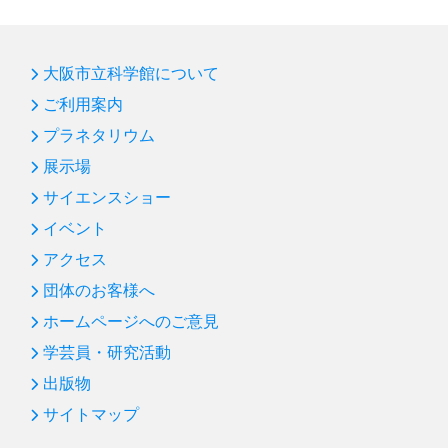
大阪市立科学館について
ご利用案内
プラネタリウム
展示場
サイエンスショー
イベント
アクセス
団体のお客様へ
ホームページへのご意見
学芸員・研究活動
出版物
サイトマップ