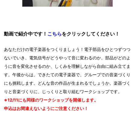
動画で紹介中です
！
こちら
をクリックしてください！
あなただけの電子楽器をつくりましょう！電子部品をひとつずつつ
ないでいき、電気信号がどうやって音に変わるのか、部品がどのよ
うに音を変化させるのか、しくみを理解しながら自由に組み立てま
す。午後からは、できたての電子楽器で、グループでの音楽づくり
にも挑戦します。どんな音の作品が生まれるでしょうか。楽器づく
りと音楽づくりに、じっくりと取り組むワークショップです。
※12/11にも同様のワークショップを開催します。
申込はお間違えないようにご注意ください！