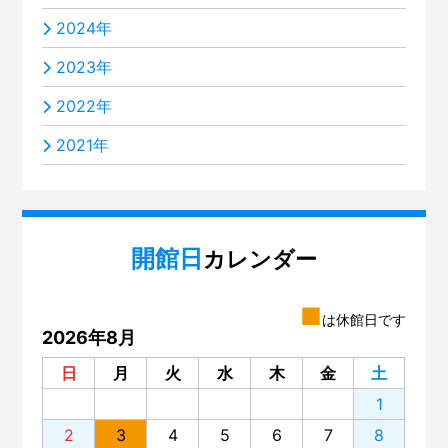
2024年
2023年
2022年
2021年
開館日
カレンダー
■
は休館日です
2026年8月
日
月
火
水
木
金
土
1
2
3
4
5
6
7
8