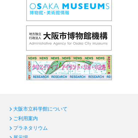
大阪市立科学館について
ご利用案内
プラネタリウム
展示場