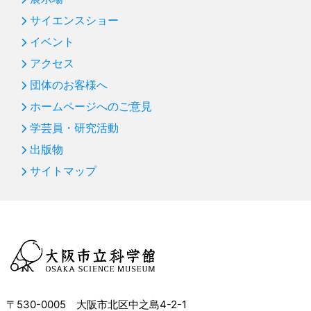
サイエンスショー
イベント
アクセス
団体のお客様へ
ホームページへのご意見
学芸員・研究活動
出版物
サイトマップ
〒530-0005 大阪市北区中之島4-2-1