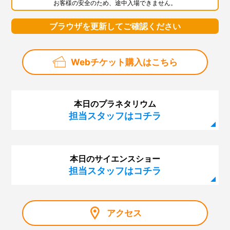
お客様の安全のため、途中入場できません。
ブラウザを更新してご確認ください
Webチケット購入はこちら
本日のプラネタリウム
担当スタッフはコチラ
本日のサイエンスショー
担当スタッフはコチラ
アクセス