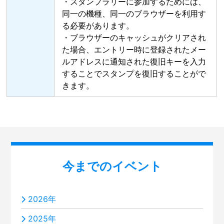
・スタンプラリーに参加するためには、
同一の機種、同一のブラウザーを利用す
る必要があります。
・ブラウザーのキャッシュがクリアされ
た場合、エントリー時に登録されたメー
ルアドレスに通知された復旧キーを入力
することでスタンプを復旧することがで
きます。
今までのイベント
2026年
2025年