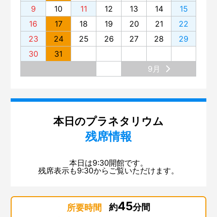
9
10
11
12
13
14
15
16
17
18
19
20
21
22
23
24
25
26
27
28
29
30
31
9月
本日のプラネタリウム
残席情報
本日は9:30開館です。
残席表示も9:30からご覧いただけます。
45
約
分間
所要時間