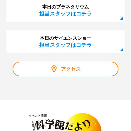
本日のプラネタリウム
担当スタッフはコチラ
本日のサイエンスショー
担当スタッフはコチラ
アクセス