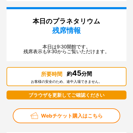
本日のプラネタリウム
残席情報
本日は9:30開館です。
残席表示も9:30からご覧いただけます。
45
約
分間
所要時間
お客様の安全のため、途中入場できません。
ブラウザを更新してご確認ください
Webチケット購入はこちら