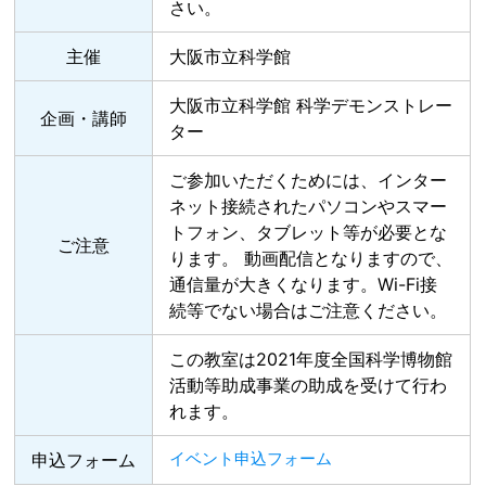
さい。
主催
大阪市立科学館
大阪市立科学館 科学デモンストレー
企画・講師
ター
ご参加いただくためには、インター
ネット接続されたパソコンやスマー
トフォン、タブレット等が必要とな
ご注意
ります。 動画配信となりますので、
通信量が大きくなります。Wi-Fi接
続等でない場合はご注意ください。
この教室は2021年度全国科学博物館
活動等助成事業の助成を受けて行わ
れます。
イベント申込フォーム
申込フォーム