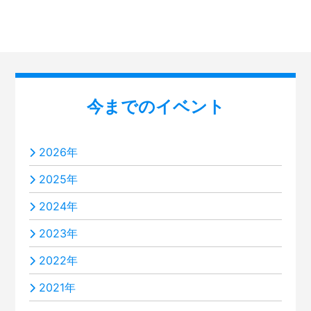
今までのイベント
2026年
2025年
2024年
2023年
2022年
2021年