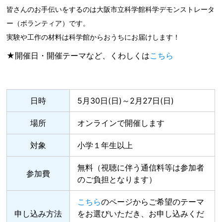
皆さんのお手伝いをするのは大阪市立科学館科学デモンストレータ
ー（ボランティア）です。
実験や工作の材料は科学館からおうちにお届けします！
★開催日・開催テーマなど、くわしくは
こちら
日時
5月30日(日)～2月27日(日)
場所
オンラインで開催します
対象
小学１年生以上
無料（視聴に伴う通信料等は参加者
参加費
のご負担となります）
こちら
のページからご希望のテーマ
申し込み方法
をお選びいただき、お申し込みくだ