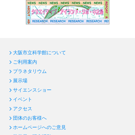
大阪市立科学館について
ご利用案内
プラネタリウム
展示場
サイエンスショー
イベント
アクセス
団体のお客様へ
ホームページへのご意見