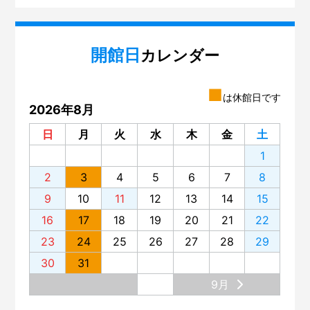
開館日
カレンダー
■
は休館日です
2026年8月
日
月
火
水
木
金
土
1
2
3
4
5
6
7
8
9
10
11
12
13
14
15
16
17
18
19
20
21
22
23
24
25
26
27
28
29
30
31
9月