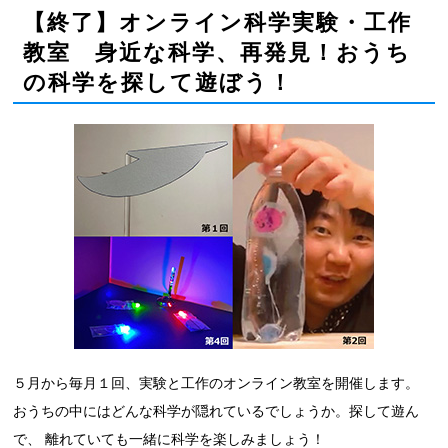
【終了】オンライン科学実験・工作
教室 身近な科学、再発見！おうち
の科学を探して遊ぼう！
５月から毎月１回、実験と工作のオンライン教室を開催します。
おうちの中にはどんな科学が隠れているでしょうか。探して遊ん
で、 離れていても一緒に科学を楽しみましょう！