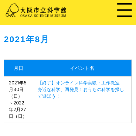
2021年8月
月日
イベント名
2021年5
【終了】オンライン科学実験・工作教室
月30日
身近な科学、再発見！おうちの科学を探し
（日）
て遊ぼう！
～2022
年2月27
日（日）