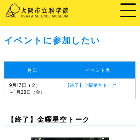
イベントに参加したい
月日
イベント名
9月17日（金）
【終了】金曜星空トーク
～1月28日（金）
【終了】金曜星空トーク