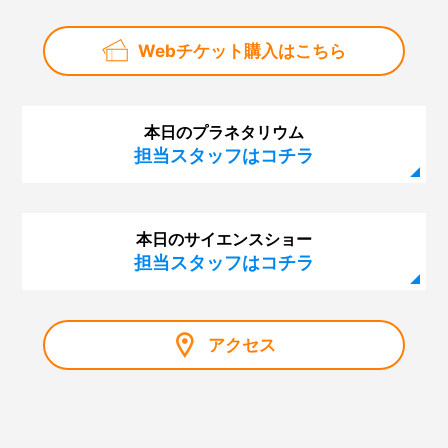
Webチケット購入はこちら
本日のプラネタリウム
担当スタッフはコチラ
本日のサイエンスショー
担当スタッフはコチラ
アクセス