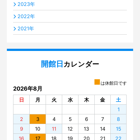
2023年
2022年
2021年
開館日
カレンダー
■
は休館日です
2026年8月
日
月
火
水
木
金
土
1
2
3
4
5
6
7
8
9
10
11
12
13
14
15
16
17
18
19
20
21
22