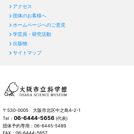
アクセス
団体のお客様へ
ホームページへのご意見
学芸員・研究活動
出版物
サイトマップ
〒530-0005 大阪市北区中之島4-2-1
06-6444-5656
Tel：
(代表)
団体予約専用：
06-6445-5489
FAX：06-6444-5657