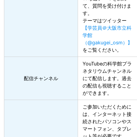
て、質問を受け付けま
す。
テーマはツイッター
【学芸員＠大阪市立科
学館
（@gakugei_osm）】
をご覧ください。
YouTubeの科学館プラ
ネタリウムチャンネル
配信チャンネル
にて配信します。過去
の配信も視聴すること
ができます。
ご参加いただくために
は、インターネット接
続されたパソコンやス
マートフォン、タブレ
ット等が必要です。