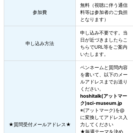
無料（視聴に伴う通信
参加費
料等は参加者のご負担
となります）
申し込み不要です。当
日が近づきましたらこ
申し込み方法
ちらでURL等をご案内
いたします。
ペンネームと質問内容
を書いて、以下のメー
ルアドレスまでお送り
ください。
hoshitalk(アットマー
ク)sci-museum.jp
※(アットマーク)を@
に変換してアドレス入
★質問受付メールアドレス★
力してください
★毎週テーマを決め