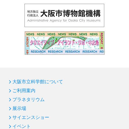
大阪市立科学館について
ご利用案内
プラネタリウム
展示場
サイエンスショー
イベント