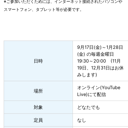
※ご参加いただくためには、インターネット接続されたパソコンや
スマートフォン、タブレット等が必要です。
9月17日(金)～1月28日
(金) の毎週金曜日
日時
19:30～20:00 (11月
19日、12月31日はお休
みします)
オンライン(YouTube
場所
Live)にて配信
対象
どなたでも
定員
なし