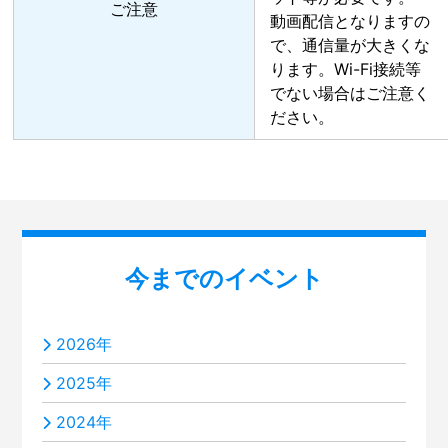
ご注意
動画配信となりますの
で、通信量が大きくな
ります。Wi-Fi接続等
でない場合はご注意く
ださい。
今までのイベント
2026年
2025年
2024年