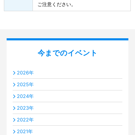
ご注意ください。
今までのイベント
2026年
2025年
2024年
2023年
2022年
2021年