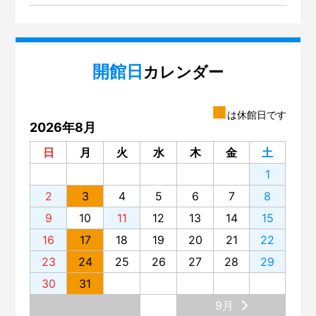
開館日
カレンダー
■
は休館日です
2026年8月
日
月
火
水
木
金
土
1
2
3
4
5
6
7
8
9
10
11
12
13
14
15
16
17
18
19
20
21
22
23
24
25
26
27
28
29
30
31
9月