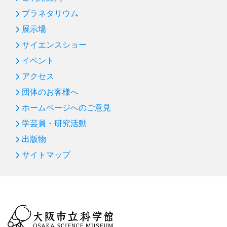
プラネタリウム
展示場
サイエンスショー
イベント
アクセス
団体のお客様へ
ホームページへのご意見
学芸員・研究活動
出版物
サイトマップ