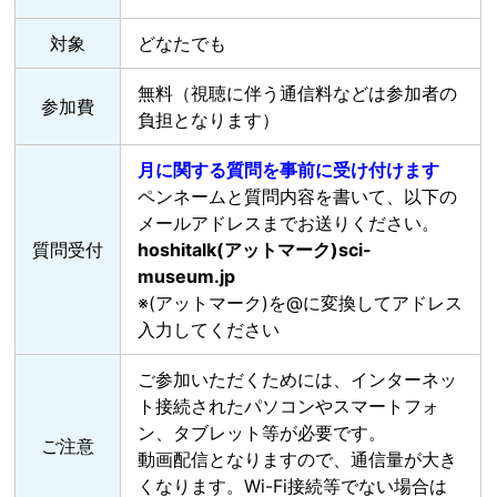
対象
どなたでも
無料（視聴に伴う通信料などは参加者の
参加費
負担となります）
月に関する質問を事前に受け付けます
ペンネームと質問内容を書いて、以下の
メールアドレスまでお送りください。
質問受付
hoshitalk(アットマーク)sci-
museum.jp
※(アットマーク)を@に変換してアドレス
入力してください
ご参加いただくためには、インターネッ
ト接続されたパソコンやスマートフォ
ン、タブレット等が必要です。
ご注意
動画配信となりますので、通信量が大き
くなります。Wi-Fi接続等でない場合は