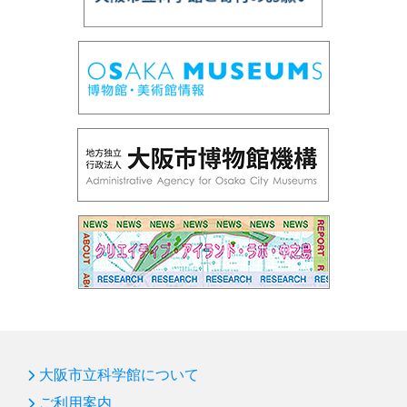
大阪市立科学館について
ご利用案内