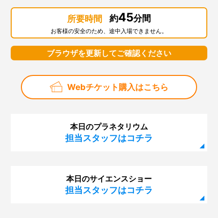
45
約
分間
所要時間
お客様の安全のため、途中入場できません。
ブラウザを更新してご確認ください
Webチケット購入はこちら
本日のプラネタリウム
担当スタッフはコチラ
本日のサイエンスショー
担当スタッフはコチラ