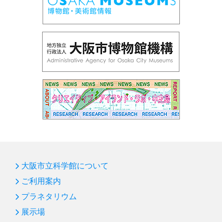
大阪市立科学館について
ご利用案内
プラネタリウム
展示場