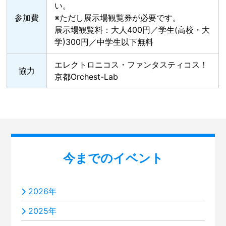
い。
参加費
※ただし展示場観覧券が必要です。
展示場観覧料：大人400円／学生(高校・大
学)300円／中学生以下無料
エレクトロニコス・ファンタスティコス！
協力
京都Orchest-Lab
今までのイベント
2026年
2025年