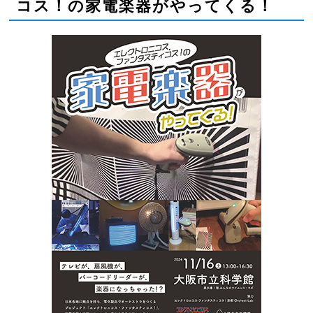
コス！の家電楽器がやってくる！