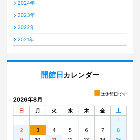
2024年
2023年
2022年
2021年
開館日
カレンダー
■
は休館日です
2026年8月
日
月
火
水
木
金
土
1
2
3
4
5
6
7
8
9
10
11
12
13
14
15