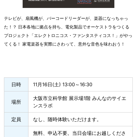
テレビが、扇風機が、バーコードリーダーが、楽器になっちゃっ
た！？ 日本各地に拠点を持ち、電化製品でオーケストラをつくる
プロジェクト「エレクトロニコス・ファンタスティコス！」がやっ
てくる！ 家電楽器を実際にさわって、意外な音色を味わおう！
日時
11月16日(土) 13:00～16:30
大阪市立科学館 展示場1階 みんなのサイエ
場所
ンスラボ
定員
なし、随時体験いただけます。
無料、申込不要。当日会場にお越しくださ