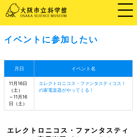
イベントに参加したい
月日
イベント名
11月16日
エレクトロニコス・ファンタスティコス！
（土）
の家電楽器がやってくる！
～11月16
日（土）
エレクトロニコス・ファンタスティ