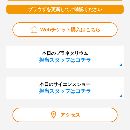
ブラウザを更新してご確認ください
Webチケット購入はこちら
本日のプラネタリウム
担当スタッフはコチラ
本日のサイエンスショー
担当スタッフはコチラ
アクセス