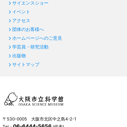
サイエンスショー
イベント
アクセス
団体のお客様へ
ホームページへのご意見
学芸員・研究活動
出版物
サイトマップ
〒530-0005 大阪市北区中之島4-2-1
06-6444-5656
Tel：
(代表)