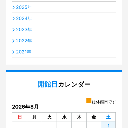
2025年
2024年
2023年
2022年
2021年
開館日
カレンダー
■
は休館日です
2026年8月
日
月
火
水
木
金
土
1