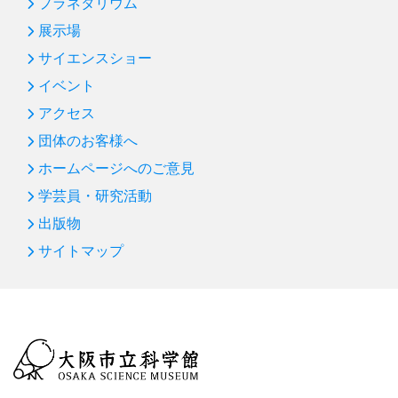
プラネタリウム
展示場
サイエンスショー
イベント
アクセス
団体のお客様へ
ホームページへのご意見
学芸員・研究活動
出版物
サイトマップ