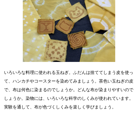
いろいろな料理に使われる玉ねぎ。ふだんは捨ててしまう皮を使っ
て、ハンカチやコースターを染めてみましょう。茶色い玉ねぎの皮
で、布は何色に染まるのでしょうか。どんな布が染まりやすいので
しょうか。染物には、いろいろな科学のしくみが使われています。
実験を通して、布が色づくしくみを楽しく学びましょう。