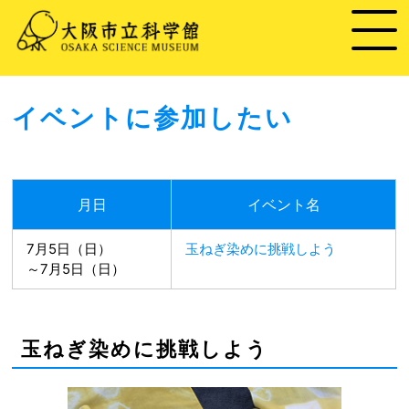
イベントに参加したい
月日
イベント名
7月5日（日）
玉ねぎ染めに挑戦しよう
～7月5日（日）
玉ねぎ染めに挑戦しよう