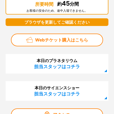
45
約
分間
所要時間
お客様の安全のため、途中入場できません。
ブラウザを更新してご確認ください
Webチケット購入はこちら
本日のプラネタリウム
担当スタッフはコチラ
本日のサイエンスショー
担当スタッフはコチラ