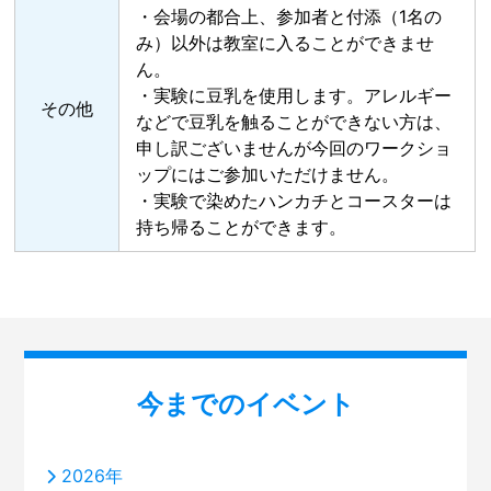
・会場の都合上、参加者と付添（1名の
み）以外は教室に入ることができませ
ん。
・実験に豆乳を使用します。アレルギー
その他
などで豆乳を触ることができない方は、
申し訳ございませんが今回のワークショ
ップにはご参加いただけません。
・実験で染めたハンカチとコースターは
持ち帰ることができます。
今までのイベント
2026年