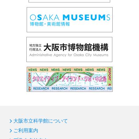
大阪市立科学館について
ご利用案内