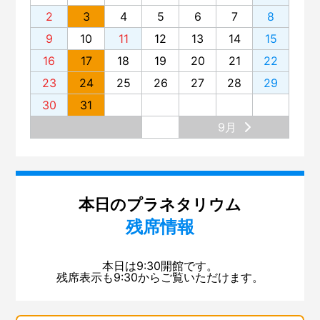
2
3
4
5
6
7
8
9
10
11
12
13
14
15
16
17
18
19
20
21
22
23
24
25
26
27
28
29
30
31
9月
本日のプラネタリウム
残席情報
本日は9:30開館です。
残席表示も9:30からご覧いただけます。