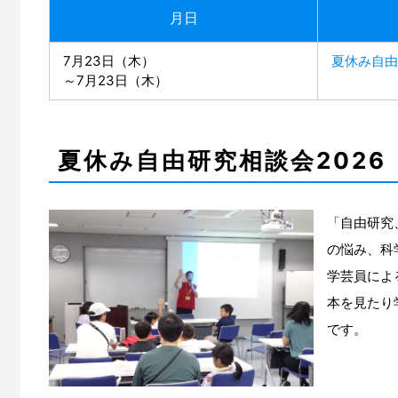
月日
7月23日（木）
夏休み自由
～7月23日（木）
夏休み自由研究相談会2026
「自由研究
の悩み、科
学芸員によ
本を見たり
です。