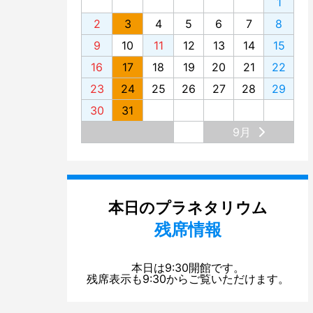
1
2
3
4
5
6
7
8
9
10
11
12
13
14
15
16
17
18
19
20
21
22
23
24
25
26
27
28
29
30
31
9月
本日のプラネタリウム
残席情報
本日は9:30開館です。
残席表示も9:30からご覧いただけます。