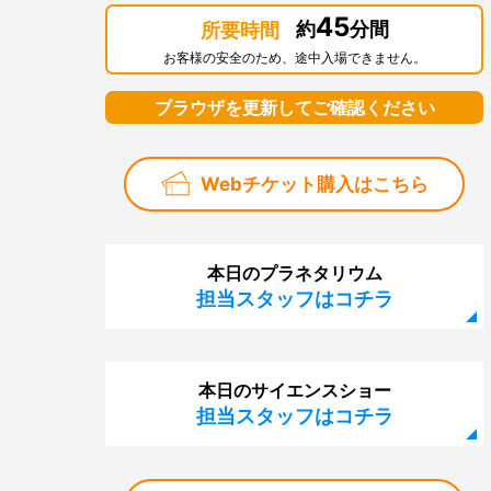
45
約
分間
所要時間
お客様の安全のため、途中入場できません。
ブラウザを更新してご確認ください
Webチケット購入はこちら
本日のプラネタリウム
担当スタッフはコチラ
本日のサイエンスショー
担当スタッフはコチラ