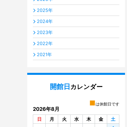
2025年
2024年
2023年
2022年
2021年
開館日
カレンダー
■
は休館日です
2026年8月
日
月
火
水
木
金
土