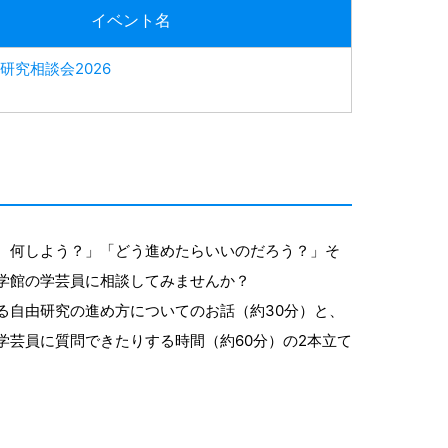
イベント名
研究相談会2026
、何しよう？」「どう進めたらいいのだろう？」そ
学館の学芸員に相談してみませんか？
る自由研究の進め方についてのお話（約30分）と、
学芸員に質問できたりする時間（約60分）の2本立て