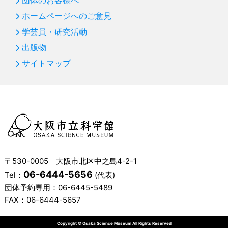
団体のお客様へ
ホームページへのご意見
学芸員・研究活動
出版物
サイトマップ
〒530-0005 大阪市北区中之島4-2-1
06-6444-5656
Tel：
(代表)
団体予約専用：
06-6445-5489
FAX：06-6444-5657
Copyright © Osaka Science Museum All Rights Reserved