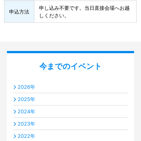
申し込み不要です。当日直接会場へお越
申込方法
しください。
今までのイベント
2026年
2025年
2024年
2023年
2022年