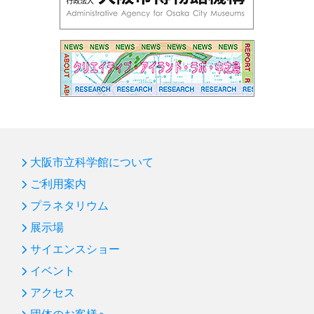
大阪市立科学館について
ご利用案内
プラネタリウム
展示場
サイエンスショー
イベント
アクセス