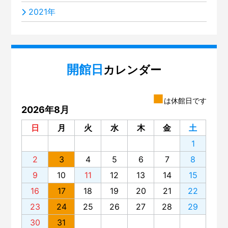
2021年
開館日
カレンダー
■
は休館日です
2026年8月
日
月
火
水
木
金
土
1
2
3
4
5
6
7
8
9
10
11
12
13
14
15
16
17
18
19
20
21
22
23
24
25
26
27
28
29
30
31