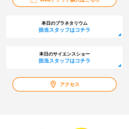
本日のプラネタリウム
担当スタッフはコチラ
本日のサイエンスショー
担当スタッフはコチラ
アクセス