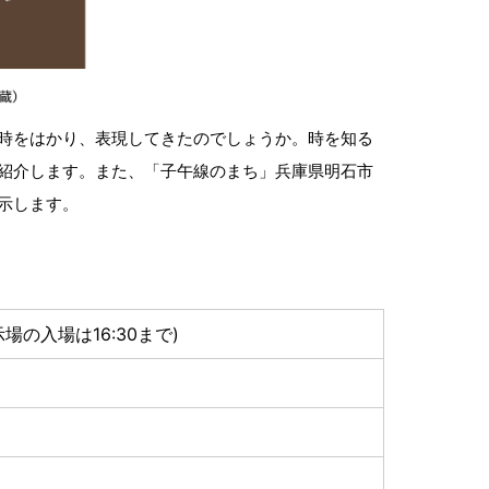
時をはかり、表現してきたのでしょうか。時を知る
紹介します。また、「子午線のまち」兵庫県明石市
示します。
(展示場の入場は16:30まで)