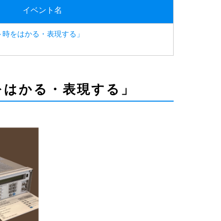
イベント名
～時をはかる・表現する」
をはかる・表現する」