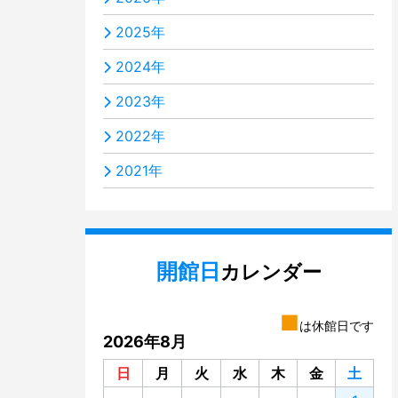
2025年
2024年
2023年
2022年
2021年
開館日
カレンダー
■
は休館日です
2026年8月
日
月
火
水
木
金
土