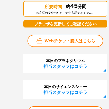
45
約
分間
所要時間
お客様の安全のため、途中入場できません。
ブラウザを更新してご確認ください
Webチケット購入はこちら
本日のプラネタリウム
担当スタッフはコチラ
本日のサイエンスショー
担当スタッフはコチラ