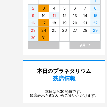
1
2
3
4
5
6
7
8
9
10
11
12
13
14
15
16
17
18
19
20
21
22
23
24
25
26
27
28
29
30
31
9月
本日のプラネタリウム
残席情報
本日は9:30開館です。
残席表示も9:30からご覧いただけます。