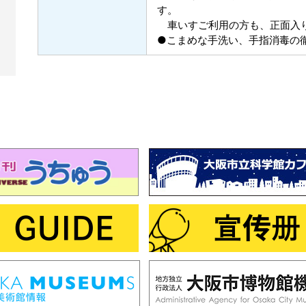
す。
車いすご利用の方も、正面入
●こまめな手洗い、手指消毒の