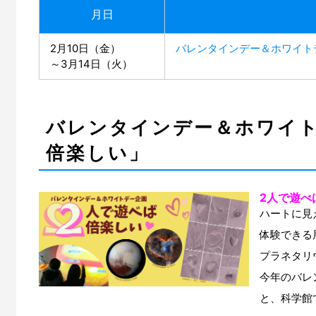
月日
2月10日（金）
バレンタインデー＆ホワイト
～3月14日（火）
バレンタインデー＆ホワイト
倍楽しい」
2人で遊べ
ハートに見
体験できる
プラネタリ
今年のバレ
と、科学館