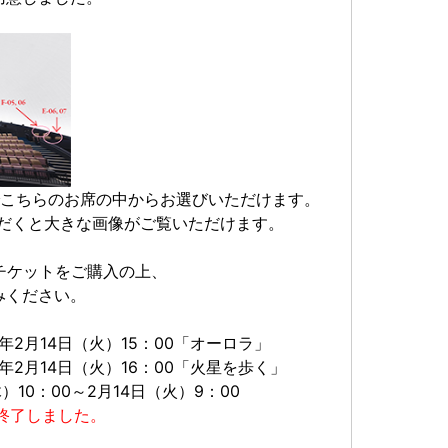
でこちらのお席の中からお選びいただけます。
ただくと大きな画像がご覧いただけます。
チケットをご購入の上、
みください。
年2月14日（火）15：00「オーロラ」
（火）16：00「火星を歩く」
）10：00～2月14日（火）9：00
終了しました。