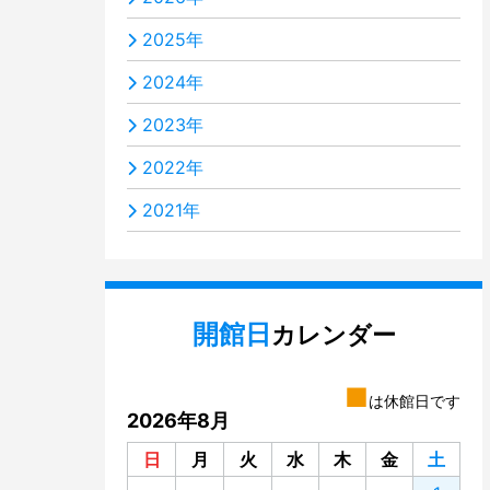
2025年
2024年
2023年
2022年
2021年
開館日
カレンダー
■
は休館日です
2026年8月
日
月
火
水
木
金
土