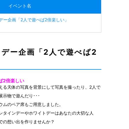
イベント名
デー企画「2人で遊べば2倍楽しい」
デー企画「2人で遊べば2
ば2倍楽しい
える天体の写真を背景にして写真を撮ったり、2人で
展示物で遊んだり･･･
ウムのペア席もご用意しました。
ンタインデーやホワイトデーはあなたの大切な人
での想い出を作りませんか？