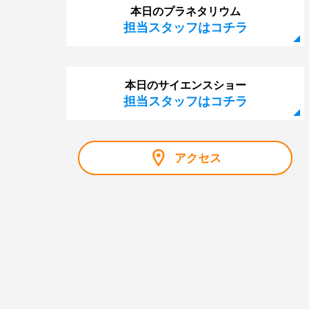
本日のプラネタリウム
担当スタッフはコチラ
本日のサイエンスショー
担当スタッフはコチラ
アクセス