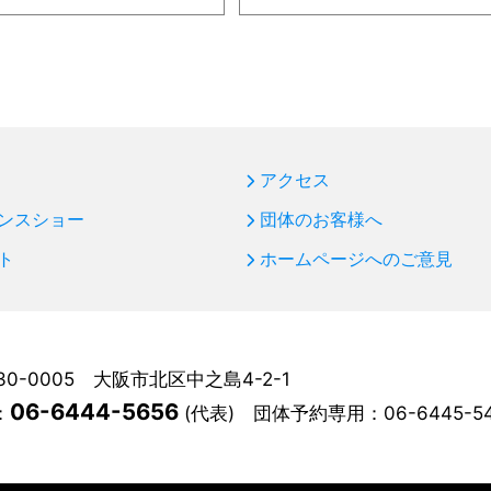
アクセス
ンスショー
団体のお客様へ
ト
ホームページへのご意見
30-0005 大阪市北区中之島4-2-1
06-6444-5656
：
(代表)
団体予約専用：
06-6445-5