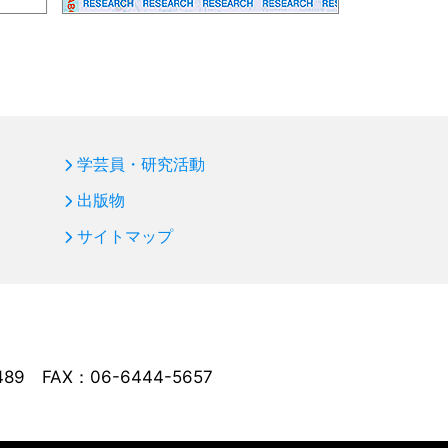
学芸員・研究活動
出版物
サイトマップ
489
FAX：06-6444-5657