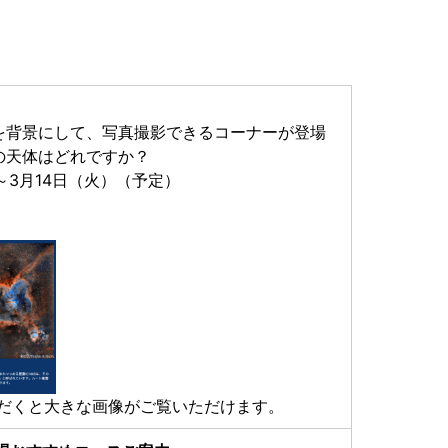
を背景にして、写真撮影できるコーナーが登場
の天体はどれですか？
）～3月14日（火）（予定）
ただくと大きな画像がご覧いただけます。