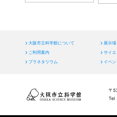
大阪市立科学館について
展示場
ご利用案内
サイエ
プラネタリウム
イベン
〒5
Tel