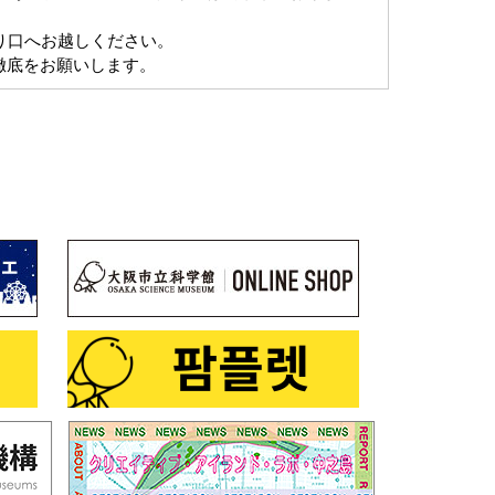
り口へお越しください。
徹底をお願いします。