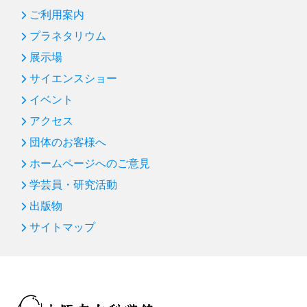
ご利用案内
プラネタリウム
展示場
サイエンスショー
イベント
アクセス
団体のお客様へ
ホームページへのご意見
学芸員・研究活動
出版物
サイトマップ