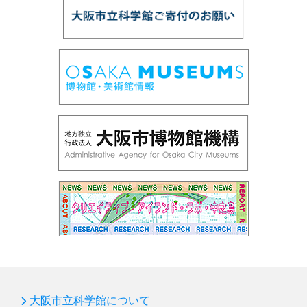
大阪市立科学館について