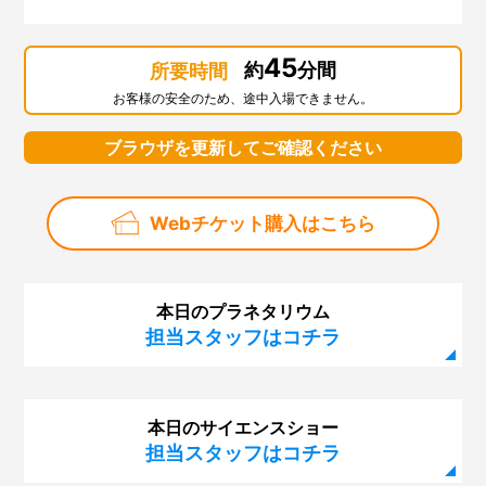
45
約
分間
所要時間
お客様の安全のため、途中入場できません。
ブラウザを更新してご確認ください
Webチケット購入はこちら
本日のプラネタリウム
担当スタッフはコチラ
本日のサイエンスショー
担当スタッフはコチラ