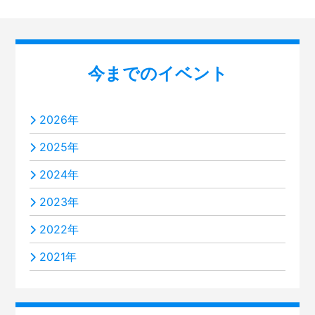
今までのイベント
2026年
2025年
2024年
2023年
2022年
2021年