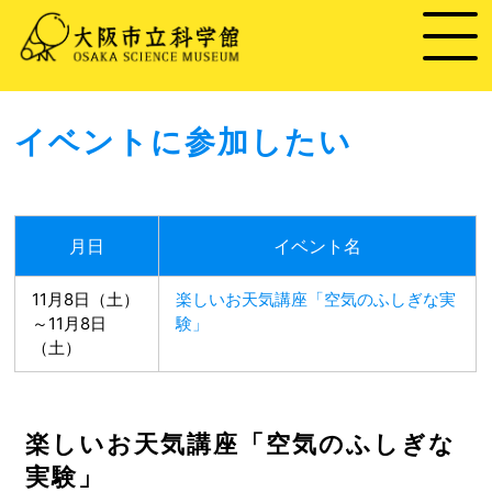
イベントに参加したい
月日
イベント名
11月8日（土）
楽しいお天気講座「空気のふしぎな実
～11月8日
験」
（土）
楽しいお天気講座「空気のふしぎな
実験」