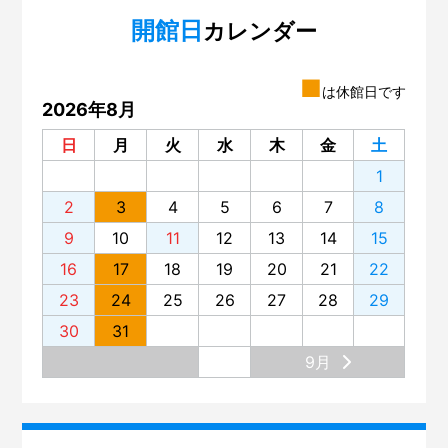
開館日
カレンダー
■
は休館日です
2026年8月
日
月
火
水
木
金
土
1
2
3
4
5
6
7
8
9
10
11
12
13
14
15
16
17
18
19
20
21
22
23
24
25
26
27
28
29
30
31
9月