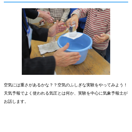
空気には重さがあるかな？？空気のふしぎな実験をやってみよう！
天気予報でよく使われる気圧とは何か、実験を中心に気象予報士が
お話します。