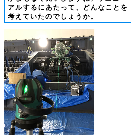
アルするにあたって、どんなことを
考えていたのでしょうか。