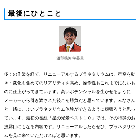
最後にひとこと
渡部義弥 学芸員
多くの作業を経て、リニューアルするプラネタリウムは、星空を動
き・変化も含めてのリアリティを高め、操作性もこれまでにないも
のに仕上がってきています。高いポテンシャルを生かせるように、
メーカーから引き渡された後こそ勝負だと思っています。みなさん
と一緒に、よいプラネタリウム体験ができるように頑張ろうと思っ
ています。最初の番組「星の光景ベスト１０」では、その特徴のお
披露目にもなる内容です。リニューアルしたらぜひ、プラネタリウ
ムを見に来ていただければと思います。