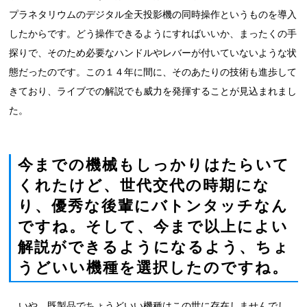
プラネタリウムのデジタル全天投影機の同時操作というものを導入
したからです。どう操作できるようにすればいいか、まったくの手
探りで、そのため必要なハンドルやレバーが付いていないような状
態だったのです。この１４年に間に、そのあたりの技術も進歩して
きており、ライブでの解説でも威力を発揮することが見込まれまし
た。
今までの機械もしっかりはたらいて
くれたけど、世代交代の時期にな
り、優秀な後輩にバトンタッチなん
ですね。そして、今まで以上によい
解説ができるようになるよう、ちょ
うどいい機種を選択したのですね。
いや、既製品でちょうどいい機種はこの世に存在しませんでし