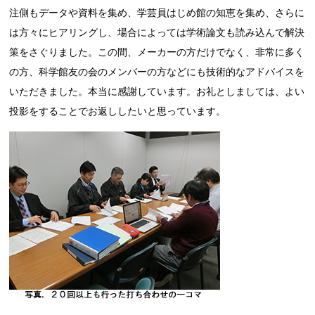
注側もデータや資料を集め、学芸員はじめ館の知恵を集め、さらに
は方々にヒアリングし、場合によっては学術論文も読み込んで解決
策をさぐりました。この間、メーカーの方だけでなく、非常に多く
の方、科学館友の会のメンバーの方などにも技術的なアドバイスを
いただきました。本当に感謝しています。お礼としましては、よい
投影をすることでお返ししたいと思っています。