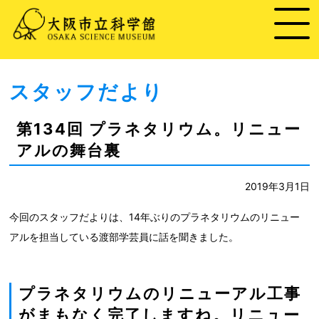
スタッフだより
第134回 プラネタリウム。リニュー
アルの舞台裏
2019年3月1日
今回のスタッフだよりは、14年ぶりのプラネタリウムのリニュー
アルを担当している渡部学芸員に話を聞きました。
プラネタリウムのリニューアル工事
がまもなく完了しますね。リニュー